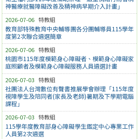
神醫療就醫障礙改善及精神病早期介入計畫」
2026-07-06
特教組
教育部特殊教育中央輔導團各分團輔導員115學年
度第2次聯合遴選簡章
2026-07-06
特教組
桃園市115年度模範身心障礙者、模範身心障礙家
庭照顧者及模範身心障礙服務人員遴選計畫
2026-07-03
特教組
社團法人台灣數位有聲書推展學會辦理「115年度
視障學生及陪同者(家長及老師)暑期及下學期電腦
課程」
2026-07-03
特教組
115學年度教育部身心障礙學生鑑定中心專業工作
人員第2次遴選