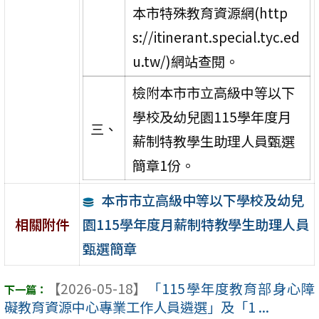
本市特殊教育資源網(http
s://itinerant.special.tyc.ed
u.tw/)網站查閱。
檢附本市市立高級中等以下
學校及幼兒園115學年度月
三、
薪制特教學生助理人員甄選
簡章1份。
本市市立高級中等以下學校及幼兒
園115學年度月薪制特教學生助理人員
相關附件
甄選簡章
【2026-05-18】
「115學年度教育部身心障
礙教育資源中心專業工作人員遴選」及「1 ...