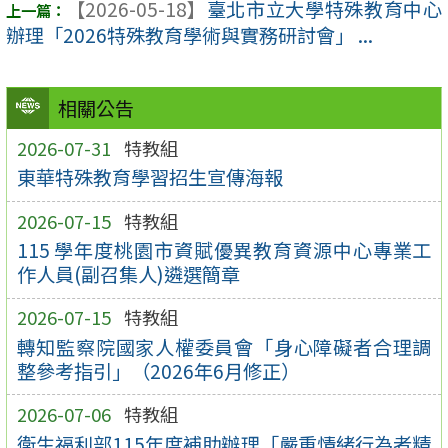
【2026-05-18】
臺北市立大學特殊教育中心
辦理「2026特殊教育學術與實務研討會」 ...
相關公告
2026-07-31
特教組
東華特殊教育學習招生宣傳海報
2026-07-15
特教組
115 學年度桃園市資賦優異教育資源中心專業工
作人員(副召集人)遴選簡章
2026-07-15
特教組
轉知監察院國家人權委員會「身心障礙者合理調
整參考指引」（2026年6月修正）
2026-07-06
特教組
衛生福利部115年度補助辦理「嚴重情緒行為者精