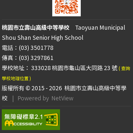
桃園市立壽山高級中等學校
Taoyuan Municipal
Shou Shan Senior High School
電話：(03) 3501778
傳真：(03) 3297861
學校地址： 333028 桃園市龜山區大同路 23 號
( 查詢
學校地理位置 )
版權所有 © 2015 - 2026
桃園市立壽山高級中等學
校
| Powered by
NetView