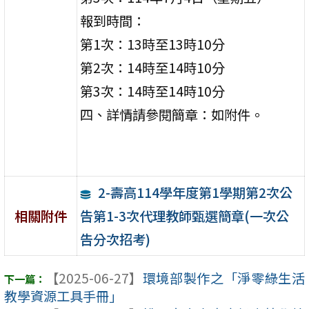
報到時間：
第1次：13時至13時10分
第2次：14時至14時10分
第3次：14時至14時10分
四、詳情請參閱簡章：如附件。
2-壽高114學年度第1學期第2次公
告第1-3次代理教師甄選簡章(一次公
相關附件
告分次招考)
【2025-06-27】
環境部製作之「淨零綠生活
教學資源工具手冊」