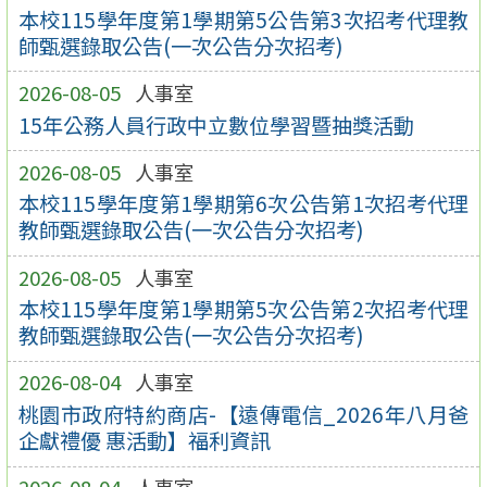
本校115學年度第1學期第5公告第3次招考代理教
師甄選錄取公告(一次公告分次招考)
2026-08-05
人事室
15年公務人員行政中立數位學習暨抽獎活動
2026-08-05
人事室
本校115學年度第1學期第6次公告第1次招考代理
教師甄選錄取公告(一次公告分次招考)
2026-08-05
人事室
本校115學年度第1學期第5次公告第2次招考代理
教師甄選錄取公告(一次公告分次招考)
2026-08-04
人事室
桃園市政府特約商店-【遠傳電信_2026年八月爸
企獻禮優 惠活動】福利資訊