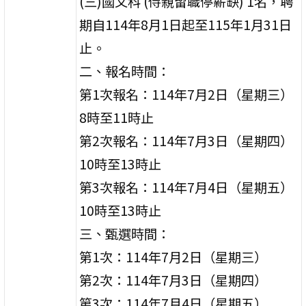
(三)國文科 (侍親留職停薪缺) 1名，聘
期自114年8月1日起至115年1月31日
止。
二、報名時間：
第1次報名：114年7月2日（星期三）
8時至11時止
第2次報名：114年7月3日（星期四）
10時至13時止
第3次報名：114年7月4日（星期五）
10時至13時止
三、甄選時間：
第1次：114年7月2日（星期三）
第2次：114年7月3日（星期四）
第3次：114年7月4日（星期五）