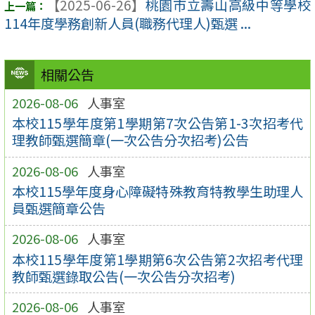
【2025-06-26】
桃園市立壽山高級中等學校
114年度學務創新人員(職務代理人)甄選 ...
相關公告
2026-08-06
人事室
本校115學年度第1學期第7次公告第1-3次招考代
理教師甄選簡章(一次公告分次招考)公告
2026-08-06
人事室
本校115學年度身心障礙特殊教育特教學生助理人
員甄選簡章公告
2026-08-06
人事室
本校115學年度第1學期第6次公告第2次招考代理
教師甄選錄取公告(一次公告分次招考)
2026-08-06
人事室