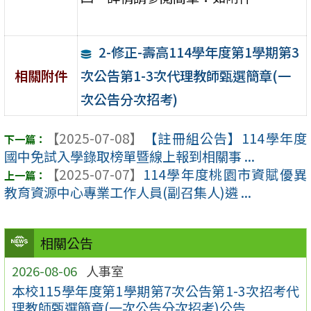
2-修正-壽高114學年度第1學期第3
次公告第1-3次代理教師甄選簡章(一
相關附件
次公告分次招考)
【2025-07-08】
【註冊組公告】114學年度
國中免試入學錄取榜單暨線上報到相關事 ...
【2025-07-07】
114學年度桃園市資賦優異
教育資源中心專業工作人員(副召集人)遴 ...
相關公告
2026-08-06
人事室
本校115學年度第1學期第7次公告第1-3次招考代
理教師甄選簡章(一次公告分次招考)公告