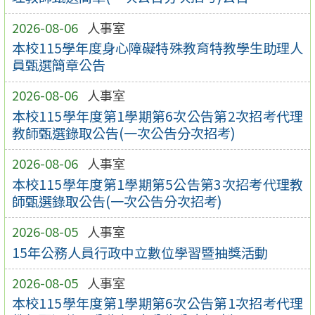
2026-08-06
人事室
本校115學年度身心障礙特殊教育特教學生助理人
員甄選簡章公告
2026-08-06
人事室
本校115學年度第1學期第6次公告第2次招考代理
教師甄選錄取公告(一次公告分次招考)
2026-08-06
人事室
本校115學年度第1學期第5公告第3次招考代理教
師甄選錄取公告(一次公告分次招考)
2026-08-05
人事室
15年公務人員行政中立數位學習暨抽獎活動
2026-08-05
人事室
本校115學年度第1學期第6次公告第1次招考代理