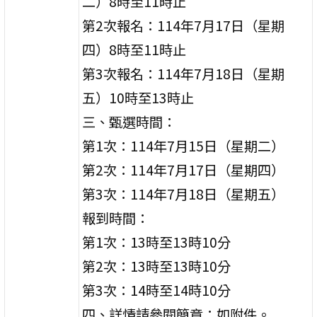
二）8時至11時止
第2次報名：114年7月17日（星期
四）8時至11時止
第3次報名：114年7月18日（星期
五）10時至13時止
三、甄選時間：
第1次：114年7月15日（星期二）
第2次：114年7月17日（星期四）
第3次：114年7月18日（星期五）
報到時間：
第1次：13時至13時10分
第2次：13時至13時10分
第3次：14時至14時10分
四、詳情請參閱簡章：如附件。