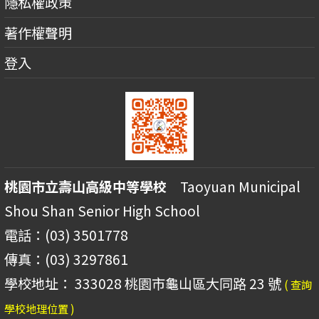
隱私權政策
著作權聲明
登入
桃園市立壽山高級中等學校
Taoyuan Municipal
Shou Shan Senior High School
電話：(03) 3501778
傳真：(03) 3297861
學校地址： 333028 桃園市龜山區大同路 23 號
( 查詢
學校地理位置 )