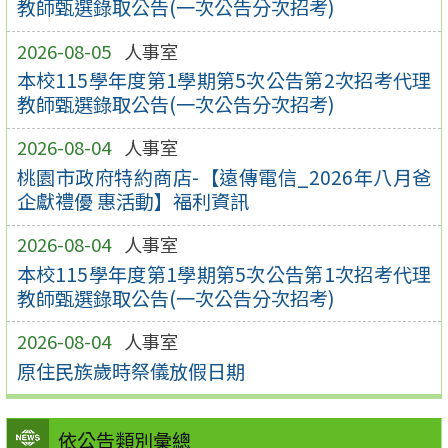
教師甄選錄取公告(一次公告分次招考)
2026-08-05
人事室
本校115學年度第1學期第5次公告第2次招考代理
教師甄選錄取公告(一次公告分次招考)
2026-08-04
人事室
桃園市政府特約商店-【遠傳電信_2026年八月爸
企獻禮優 惠活動】福利資訊
2026-08-04
人事室
本校115學年度第1學期第5次公告第1次招考代理
教師甄選錄取公告(一次公告分次招考)
2026-08-04
人事室
原住民族歲時祭儀放假日期
依公告類別彙總