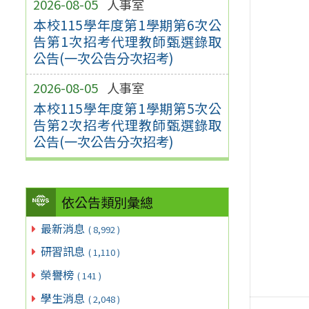
2026-08-05
人事室
本校115學年度第1學期第6次公
告第1次招考代理教師甄選錄取
公告(一次公告分次招考)
2026-08-05
人事室
本校115學年度第1學期第5次公
告第2次招考代理教師甄選錄取
公告(一次公告分次招考)
依公告類別彙總
最新消息
( 8,992 )
研習訊息
( 1,110 )
榮譽榜
( 141 )
學生消息
( 2,048 )