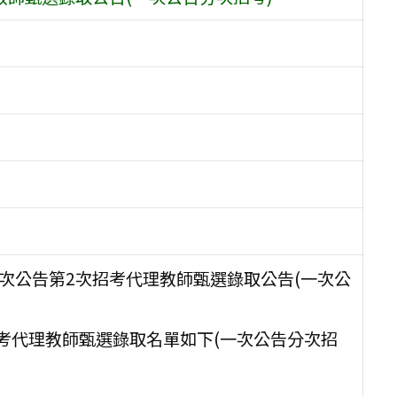
1次公告第2次招考代理教師甄選錄取公告(一次公
招考代理教師甄選錄取名單如下(一次公告分次招