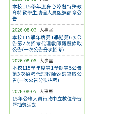
本校115學年度身心障礙特殊教
育特教學生助理人員甄選簡章公
告
2026-08-06
人事室
本校115學年度第1學期第6次公
告第2次招考代理教師甄選錄取
公告(一次公告分次招考)
2026-08-06
人事室
本校115學年度第1學期第5公告
第3次招考代理教師甄選錄取公
告(一次公告分次招考)
2026-08-05
人事室
15年公務人員行政中立數位學習
暨抽獎活動