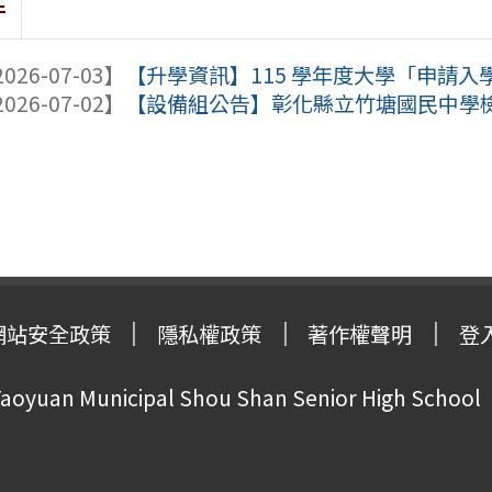
件
026-07-03】
【升學資訊】115 學年度大學「申請入
026-07-02】
【設備組公告】彰化縣立竹塘國民中學檢送
網站安全政策
隱私權政策
著作權聲明
登
oyuan Municipal Shou Shan Senior High School