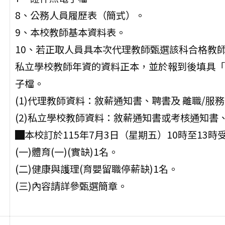
8、公務人員履歷表（簡式）。
9、本校教師基本資料表。
10、若正取人員具本次代理教師甄選該科合格教
私立學校教師年資的資料正本，並於報到後填具「
子檔。
(1)代理教師資料：敘薪通知書、聘書及 離職/服
(2)私立學校教師資料：敘薪通知書或考核通知書
█本校訂於115年7月3日（星期五）10時至13
(一)體育(一)(實缺)1名。
(二)健康與護理(育嬰留職停薪缺)1名。
(三)內容請詳參甄選簡章。