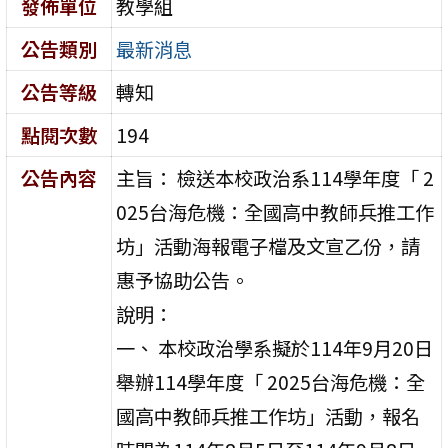
發佈單位
教學組
公告類別
最新消息
公告等級
轉知
點閱次數
194
公告內容
主旨： 檢送本校政治系114學年度「 2
025台海危機：全國高中教師兵推工作
坊」活動海報電子檔及文宣乙份，請
惠予協助公告。
說明：
一、 本校政治學系擬於114年9月20日
舉辦114學年度「 2025台海危機：全
國高中教師兵推工作坊」活動，報名