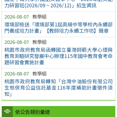
力研習班(2026/09 ~ 2026/12)」招生資訊
2026-08-07
教學組
環境部檢送「環境部第1屆高級中等學校內永續部
門養成培力計畫」【教師培力永續工作坊】簡章
2026-08-07
教學組
桃園市政府教育局函轉國立臺灣師範大學心理與
教育測驗研究發展中心辦理115年國中教育會考命
題研習會實施計畫
2026-08-07
教學組
桃園市政府教育局轉知「台灣中油股份有限公司
生態保育公益信託基金116年度補助計畫徵件須
知」
依公告類別彙總