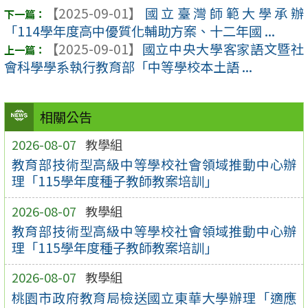
【2025-09-01】
國立臺灣師範大學承辦
「114學年度高中優質化輔助方案、十二年國 ...
【2025-09-01】
國立中央大學客家語文暨社
會科學學系執行教育部「中等學校本土語 ...
相關公告
2026-08-07
教學組
教育部技術型高級中等學校社會領域推動中心辦
理「115學年度種子教師教案培訓」
2026-08-07
教學組
教育部技術型高級中等學校社會領域推動中心辦
理「115學年度種子教師教案培訓」
2026-08-07
教學組
桃園市政府教育局檢送國立東華大學辦理「適應