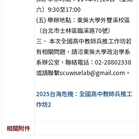
六）9:30至17:00
(五) 舉辦地點：東吳大學外雙溪校區
（台北市士林區臨溪路70號）
三、 本次全國高中教師兵推工作坊若
有相關問題，請洽東吳大學政治學系
系辦公室，聯絡電話：02-28802338
或請聯繫scuwiselab@gmail.com。
2025台海危機：全國高中教師兵推工
作坊2
相關附件