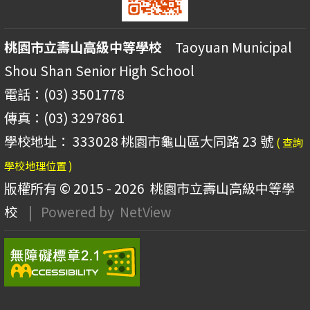
桃園市立壽山高級中等學校
Taoyuan Municipal
Shou Shan Senior High School
電話：(03) 3501778
傳真：(03) 3297861
學校地址： 333028 桃園市龜山區大同路 23 號
( 查詢
學校地理位置 )
版權所有 © 2015 - 2026
桃園市立壽山高級中等學
校
| Powered by
NetView