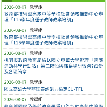
2026-08-07
教學組
教育部技術型高級中等學校社會領域推動中心辦
理「115學年度種子教師教案培訓」
2026-08-07
教學組
教育部技術型高級中等學校社會領域推動中心辦
理「115學年度種子教師教案培訓」
2026-08-07
教學組
桃園市政府教育局檢送國立東華大學辦理「適應
運動共學行動站」第二階段與離島場研習海報1份
及各區簡章
2026-08-07
教學組
國立高雄大學辦理泰語能力檢定CU-TFL
2026-08-07
教學組
教育部國民及學前教育署重申為協助高級中等學