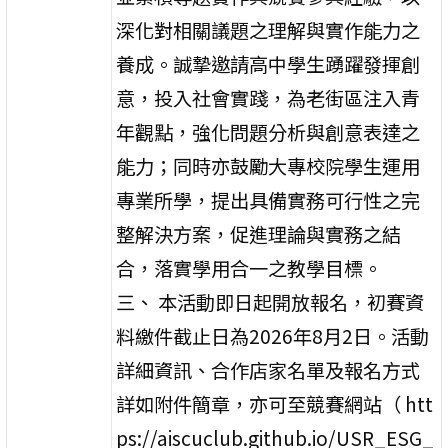
深化對相關議題之理解與實作能力之
養成。誠摯邀請高中學生踴躍發揮創
意，投入社會實踐，為老街區注入青
年觀點，強化問題分析與創意表達之
能力；同時亦鼓勵大專校院學生運用
專業所學，提出具備實務可行性之完
整解決方案，促進理論與實務之結
合，落實學用合一之教學目標。
三、 本活動即日起開放報名，初賽資
料繳件截止日為2026年8月2日。活動
詳細資訊、合作店家名單及報名方式
詳如附件簡章，亦可至競賽網站（ htt
ps://aiscuclub.github.io/USR_ESG_