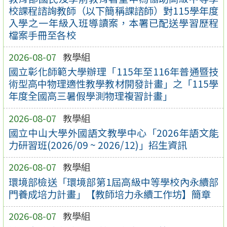
校課程諮詢教師（以下簡稱課諮師）對115學年度
入學之一年級入班導讀案，本署已配送學習歷程
檔案手冊至各校
2026-08-07
教學組
國立彰化師範大學辦理「115年至116年普通暨技
術型高中物理適性教學教材開發計畫」之「115學
年度全國高三暑假學測物理複習計畫」
2026-08-07
教學組
國立中山大學外國語文教學中心「2026年語文能
力研習班(2026/09 ~ 2026/12)」招生資訊
2026-08-07
教學組
環境部檢送「環境部第1屆高級中等學校內永續部
門養成培力計畫」【教師培力永續工作坊】簡章
2026-08-07
教學組