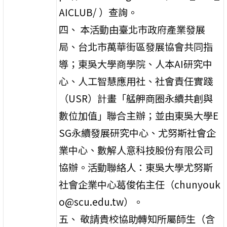
AICLUB/ ）查詢。
四、 本活動由臺北市政府產業發展
局、台北市萬華街區發展協會共同指
導；東吳大學商學院、人本AI研究中
心、人工智慧應用社、社會責任實踐
（USR）計畫「艋舺商圈永續共創與
數位加值」聯合主辦；並由東吳大學E
SG永續發展研究中心、尤努斯社會企
業中心、數解人意科技股份有限公司
協辦。活動聯絡人：東吳大學尤努斯
社會企業中心葛俊佑主任（chunyouk
o@scu.edu.tw）。
五、 敬請貴校協助轉知所屬師生（含