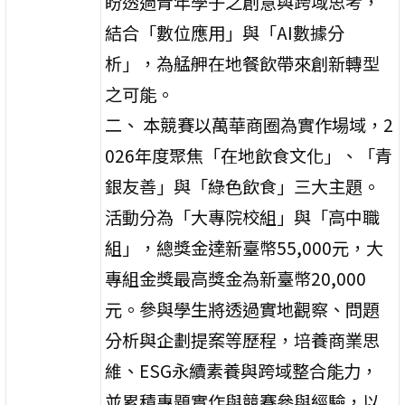
盼透過青年學子之創意與跨域思考，
結合「數位應用」與「AI數據分
析」，為艋舺在地餐飲帶來創新轉型
之可能。
二、 本競賽以萬華商圈為實作場域，2
026年度聚焦「在地飲食文化」、「青
銀友善」與「綠色飲食」三大主題。
活動分為「大專院校組」與「高中職
組」，總獎金達新臺幣55,000元，大
專組金獎最高獎金為新臺幣20,000
元。參與學生將透過實地觀察、問題
分析與企劃提案等歷程，培養商業思
維、ESG永續素養與跨域整合能力，
並累積專題實作與競賽參與經驗，以