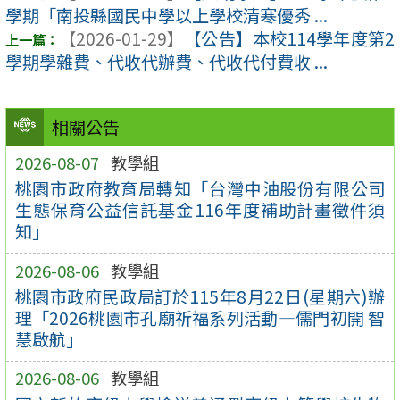
學期「南投縣國民中學以上學校清寒優秀 ...
【2026-01-29】
【公告】本校114學年度第2
學期學雜費、代收代辦費、代收代付費收 ...
相關公告
2026-08-07
教學組
桃園市政府教育局轉知「台灣中油股份有限公司
生態保育公益信託基金116年度補助計畫徵件須
知」
2026-08-06
教學組
桃園市政府民政局訂於115年8月22日(星期六)辦
理「2026桃園市孔廟祈福系列活動—儒門初開 智
慧啟航」
2026-08-06
教學組