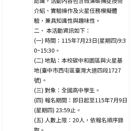
認識，活動內容包含微藻碳捕捉技術
介紹、實驗操作及火星任務模擬體
驗，兼具知識性與趣味性。
二、 本活動資訊如下：
(一) 時間：115年7月23日(星期四)9:3
0~15:30。
(二) 地點：本校碳中和園區與火星基
地(臺中市西屯區臺灣大道四段1727
號)。
(三) 對象：全國高中學生。
(四) 報名期間：即日起至115年7月9日
(星期四) 23:59止。
(五) 人數上限：20人，依報名順序錄
取。