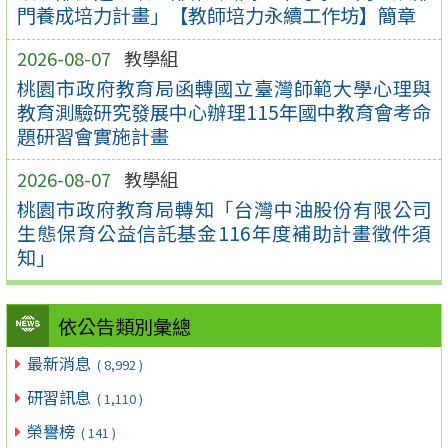
門養成培力計畫」【教師培力永續工作坊】簡章
2026-08-07
教學組
桃園市政府教育局函轉國立臺灣師範大學心理與
教育測驗研究發展中心辦理115年國中教育會考命
題研習會實施計畫
2026-08-07
教學組
桃園市政府教育局轉知「台灣中油股份有限公司
生態保育公益信託基金116年度補助計畫徵件須
知」
依公告類別彙總
最新消息
( 8,992 )
研習訊息
( 1,110 )
榮譽榜
( 141 )