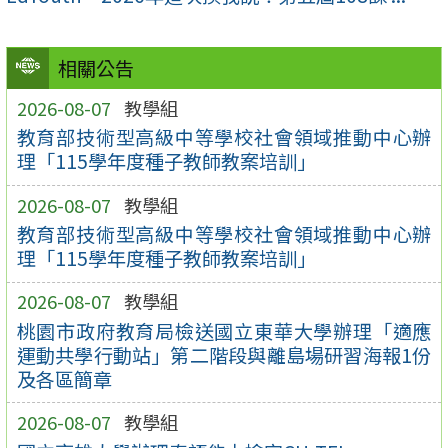
相關公告
2026-08-07
教學組
教育部技術型高級中等學校社會領域推動中心辦
理「115學年度種子教師教案培訓」
2026-08-07
教學組
教育部技術型高級中等學校社會領域推動中心辦
理「115學年度種子教師教案培訓」
2026-08-07
教學組
桃園市政府教育局檢送國立東華大學辦理「適應
運動共學行動站」第二階段與離島場研習海報1份
及各區簡章
2026-08-07
教學組