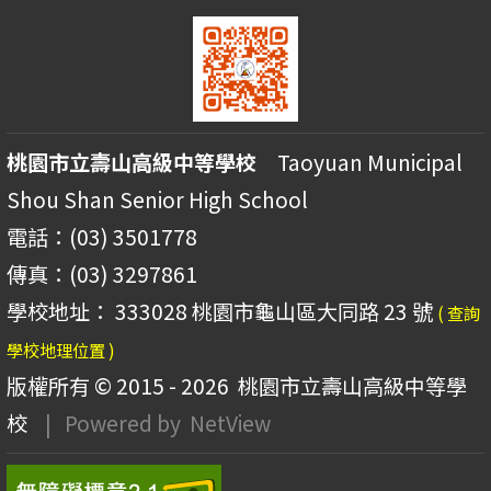
桃園市立壽山高級中等學校
Taoyuan Municipal
Shou Shan Senior High School
電話：(03) 3501778
傳真：(03) 3297861
學校地址： 333028 桃園市龜山區大同路 23 號
( 查詢
學校地理位置 )
版權所有 © 2015 - 2026
桃園市立壽山高級中等學
校
| Powered by
NetView