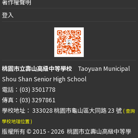
著作權聲明
登入
桃園市立壽山高級中等學校
Taoyuan Municipal
Shou Shan Senior High School
電話：(03) 3501778
傳真：(03) 3297861
學校地址： 333028 桃園市龜山區大同路 23 號
( 查詢
學校地理位置 )
版權所有 © 2015 - 2026
桃園市立壽山高級中等學