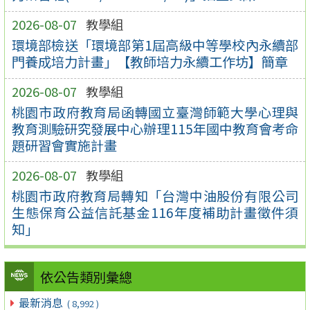
2026-08-07
教學組
環境部檢送「環境部第1屆高級中等學校內永續部
門養成培力計畫」【教師培力永續工作坊】簡章
2026-08-07
教學組
桃園市政府教育局函轉國立臺灣師範大學心理與
教育測驗研究發展中心辦理115年國中教育會考命
題研習會實施計畫
2026-08-07
教學組
桃園市政府教育局轉知「台灣中油股份有限公司
生態保育公益信託基金116年度補助計畫徵件須
知」
依公告類別彙總
最新消息
( 8,992 )