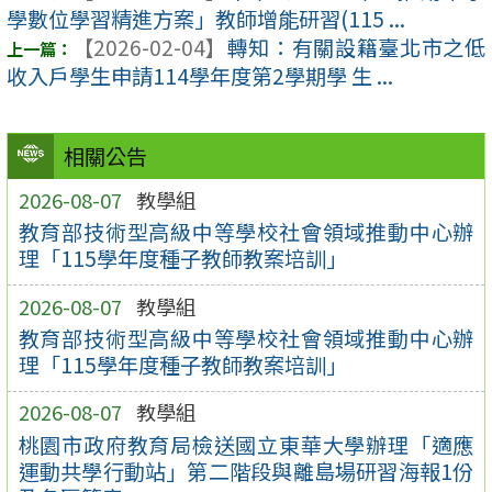
學數位學習精進方案」教師增能研習(115 ...
【2026-02-04】
轉知：有關設籍臺北市之低
收入戶學生申請114學年度第2學期學 生 ...
相關公告
2026-08-07
教學組
教育部技術型高級中等學校社會領域推動中心辦
理「115學年度種子教師教案培訓」
2026-08-07
教學組
教育部技術型高級中等學校社會領域推動中心辦
理「115學年度種子教師教案培訓」
2026-08-07
教學組
桃園市政府教育局檢送國立東華大學辦理「適應
運動共學行動站」第二階段與離島場研習海報1份