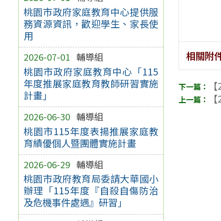
桃園市政府家庭教育中心提供服
務資源資訊，歡迎學生、家長使
用
相關附
2026-07-01
輔導組
桃園市政府家庭教育中心「115
年度推展家庭教育教師研習實施
【2
計畫」
【2
2026-06-30
輔導組
桃園市115年度表揚推展家庭教
育績優個人暨團體實施計畫
2026-06-29
輔導組
桃園市政府教育局委請大華國小
辦理「115年度『自殺自傷防治
及危機事件處遇』研習」