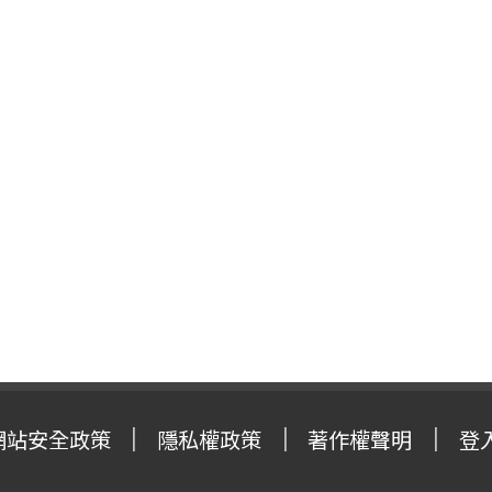
網站安全政策
隱私權政策
著作權聲明
登