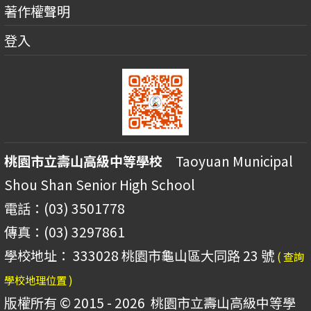
著作權聲明
登入
桃園市立壽山高級中等學校
Taoyuan Municipal
Shou Shan Senior High School
電話：(03) 3501778
傳真：(03) 3297861
學校地址： 333028 桃園市龜山區大同路 23 號
( 查詢
學校地理位置 )
版權所有 © 2015 - 2026
桃園市立壽山高級中等學