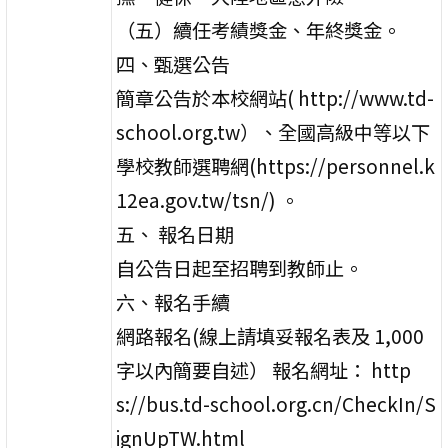
（五）續任考績獎金、年終獎金。
四、甄選公告
簡章公告於本校網站( http://www.td-
school.org.tw）、全國高級中等以下
學校教師選聘網(https://personnel.k
12ea.gov.tw/tsn/) 。
五、 報名日期
自公告日起至招聘到教師止。
六、報名手續
網路報名(線上請填妥報名表及 1,000
字以內簡要自述） 報名網址： http
s://bus.td-school.org.cn/CheckIn/S
ignUpTW.html