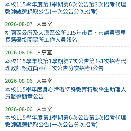
本校115學年度第1學期第6次公告第3次招考代理
教師甄選錄取公告(一次公告分次招考)
2026-08-07
人事室
桃園區公所及大溪區公所115年市長、市議員暨里
長選舉投開票所工作人員報名
2026-08-06
人事室
本校115學年度第1學期第7次公告第1-3次招考代
理教師甄選簡章(一次公告分次招考)公告
2026-08-06
人事室
本校115學年度身心障礙特殊教育特教學生助理人
員甄選簡章公告
2026-08-06
人事室
本校115學年度第1學期第6次公告第2次招考代理
教師甄選錄取公告(一次公告分次招考)