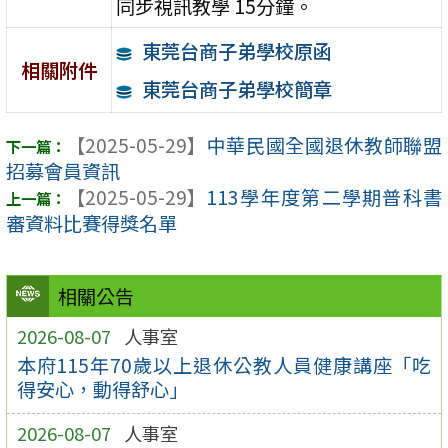
同步視訊教學 15分鐘。
東莞台商子弟學校原函
相關附件
東莞台商子弟學校簡章
【2025-05-29】
中華民國全國退休教師聯盟
招募會員資訊
【2025-05-29】
113學年度第二學期普科書
審資料比賽得獎名單
相關公告
2026-08-07
人事室
本府115年70歲以上退休公教人員健康講座「吃
得安心，動得舒心」
2026-08-07
人事室