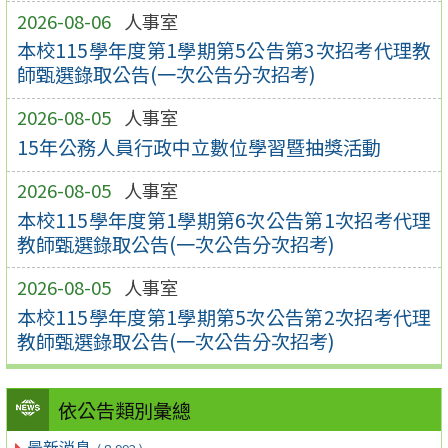
2026-08-06
人事室
本校115學年度第1學期第5公告第3次招考代理教
師甄選錄取公告(一次公告分次招考)
2026-08-05
人事室
15年公務人員行政中立數位學習暨抽獎活動
2026-08-05
人事室
本校115學年度第1學期第6次公告第1次招考代理
教師甄選錄取公告(一次公告分次招考)
2026-08-05
人事室
本校115學年度第1學期第5次公告第2次招考代理
教師甄選錄取公告(一次公告分次招考)
依公告類別彙總
最新消息