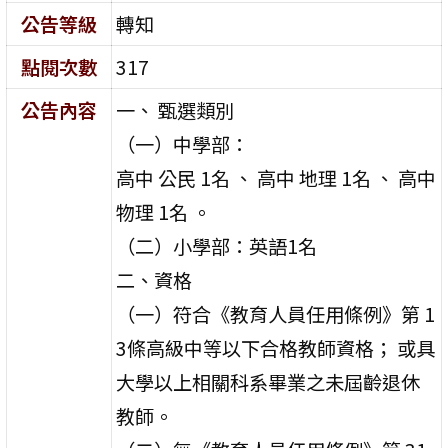
公告等級
轉知
點閱次數
317
公告內容
一、 甄選類別
（一）中學部：
高中 公民 1名 、 高中 地理 1名 、 高中
物理 1名 。
（二）小學部：英語1名
二、資格
（一）符合《教育人員任用條例》第 1
3條高級中等以下合格教師資格； 或具
大學以上相關科系畢業之未屆齡退休
教師。