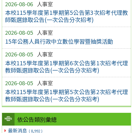
2026-08-06
人事室
本校115學年度第1學期第5公告第3次招考代理教
師甄選錄取公告(一次公告分次招考)
2026-08-05
人事室
15年公務人員行政中立數位學習暨抽獎活動
2026-08-05
人事室
本校115學年度第1學期第6次公告第1次招考代理
教師甄選錄取公告(一次公告分次招考)
2026-08-05
人事室
本校115學年度第1學期第5次公告第2次招考代理
教師甄選錄取公告(一次公告分次招考)
依公告類別彙總
最新消息
( 8,992 )