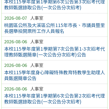
本校115學年度第1學期第6次公告第3次招考代理
教師甄選錄取公告(一次公告分次招考)
2026-08-07
人事室
桃園區公所及大溪區公所115年市長、市議員暨里
長選舉投開票所工作人員報名
2026-08-06
人事室
本校115學年度第1學期第7次公告第1-3次招考代
理教師甄選簡章(一次公告分次招考)公告
2026-08-06
人事室
本校115學年度身心障礙特殊教育特教學生助理人
員甄選簡章公告
2026-08-06
人事室
本校115學年度第1學期第6次公告第2次招考代理
教師甄選錄取公告(一次公告分次招考)