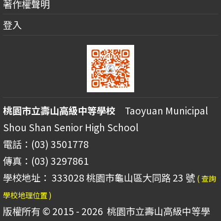
著作權聲明
登入
桃園市立壽山高級中等學校
Taoyuan Municipal
Shou Shan Senior High School
電話：(03) 3501778
傳真：(03) 3297861
學校地址： 333028 桃園市龜山區大同路 23 號
( 查詢
學校地理位置 )
版權所有 © 2015 - 2026
桃園市立壽山高級中等學