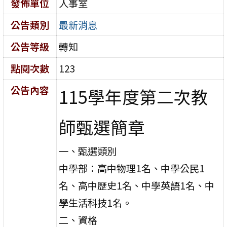
發佈單位
人事室
公告類別
最新消息
公告等級
轉知
點閱次數
123
公告內容
115學年度第二次教
師甄選簡章
一、甄選類別
中學部：高中物理1名、中學公民1
名、高中歷史1名、中學英語1名、中
學生活科技1名。
二、資格