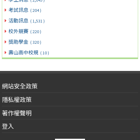
考試訊息
( 204 )
活動訊息
( 1,531 )
校外競賽
( 220 )
獎助學金
( 320 )
壽山高中校規
( 10 )
網站安全政策
隱私權政策
著作權聲明
登入