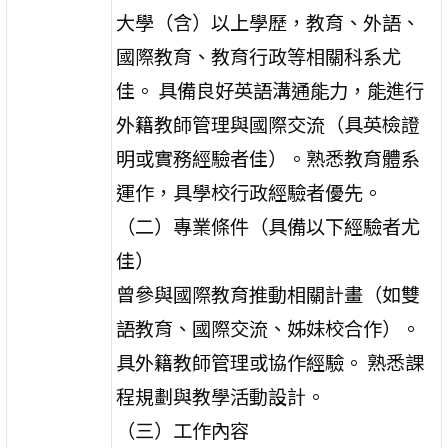
大學（含）以上學歷，教育、外語、
國際教育、教育行政等相關科系尤
佳。 具備良好英語溝通能力，能進行
外籍教師管理與國際交流（具英檢證
明或實務經驗者佳）。熟悉教育體系
運作，具學校行政經驗者優先。
（二）專業條件（具備以下經驗者尤
佳）
曾參與國際教育推動相關計畫（如雙
語教育、國際交流、姊妹校合作）。
具外籍教師管理或協作經驗。 熟悉課
程規劃與教學活動設計。
（三）工作內容