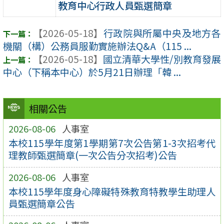
教育中心行政人員甄選簡章
【2026-05-18】
行政院與所屬中央及地方各
機關（構）公務員服勤實施辦法Q&A（115 ...
【2026-05-18】
國立清華大學性/別教育發展
中心（下稱本中心）於5月21日辦理「韓 ...
相關公告
2026-08-06
人事室
本校115學年度第1學期第7次公告第1-3次招考代
理教師甄選簡章(一次公告分次招考)公告
2026-08-06
人事室
本校115學年度身心障礙特殊教育特教學生助理人
員甄選簡章公告