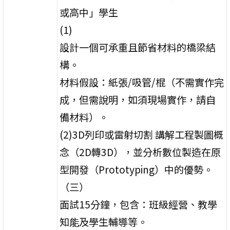
或高中」學生
(1)
設計一個可承重且節省材料的橋梁結
構。
材料假設：紙張/吸管/棍（不需實作完
成，但需說明，如須現場實作，請自
備材料）。
(2)3D列印或雷射切割 講解工程製圖概
念（2D轉3D），並分析數位製造在原
型開發（Prototyping）中的優勢。
（三）
面試15分鐘，包含：班級經營、教學
知能及學生輔導等。