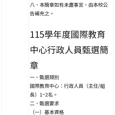
八、本簡章如有未盡事宜，由本校公
告補充之。
115學年度國際教育
中心行政人員甄選簡
章
一、甄選類別
國際教育中心：行政人員（主任/組
長）1~2名。
二、甄選要求
（一）基本資格