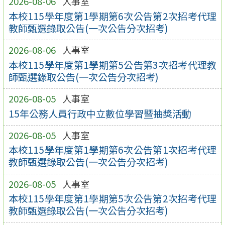
2026-08-06
人事室
本校115學年度第1學期第6次公告第2次招考代理
教師甄選錄取公告(一次公告分次招考)
2026-08-06
人事室
本校115學年度第1學期第5公告第3次招考代理教
師甄選錄取公告(一次公告分次招考)
2026-08-05
人事室
15年公務人員行政中立數位學習暨抽獎活動
2026-08-05
人事室
本校115學年度第1學期第6次公告第1次招考代理
教師甄選錄取公告(一次公告分次招考)
2026-08-05
人事室
本校115學年度第1學期第5次公告第2次招考代理
教師甄選錄取公告(一次公告分次招考)