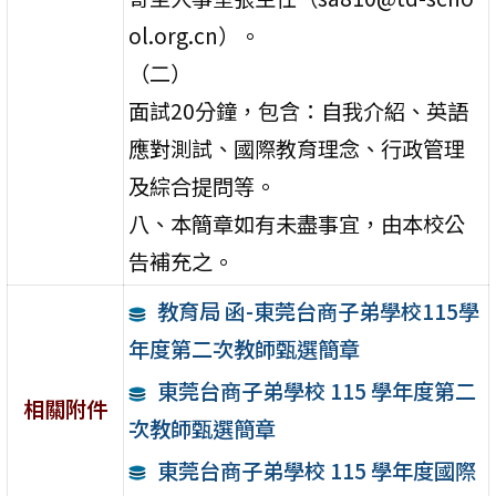
ol.org.cn）。
（二）
面試20分鐘，包含：自我介紹、英語
應對測試、國際教育理念、行政管理
及綜合提問等。
八、本簡章如有未盡事宜，由本校公
告補充之。
教育局 函-東莞台商子弟學校115學
年度第二次教師甄選簡章
東莞台商子弟學校 115 學年度第二
相關附件
次教師甄選簡章
東莞台商子弟學校 115 學年度國際