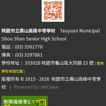
桃園市立壽山高級中等學校
Taoyuan Municipal
Shou Shan Senior High School
電話：(03) 3501778
傳真：(03) 3297861
學校地址： 333028 桃園市龜山區大同路 23 號
( 查詢
學校地理位置 )
版權所有 © 2015 - 2026
桃園市立壽山高級中等學
校
| Powered by
NetView