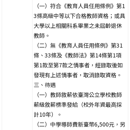
（一）符合《教育人員任用條例》第1
3條高級中等以下合格教師資格；或具
大學以上相關科系畢業之未屆齡退休
教師。
（二）無《教育人員任用條例》第31
條、33條及《教師法》第14條第1項
第1款至第7款之情事者，經錄取後如
發現有上述情事者，取消錄取資格。
三、待遇
（一）教師敘薪依臺灣公立學校教師
薪級敘薪標準發給（校外年資最高採
計10年）。
（二）中學導師費新臺幣6,500元，另