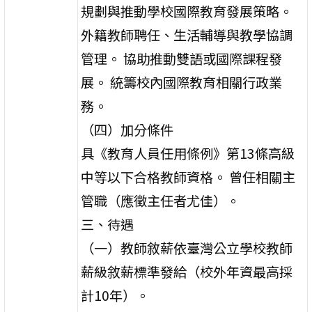
規劃與推動學校國際教育發展策略。
外籍教師聘任、生活輔導與教學協調
管理。 協助推動雙語或國際課程發
展。 統籌校內國際教育相關行政業
務。
（四）加分條件
具《教育人員任用條例》第13條高級
中等以下合格教師資格。 曾任相關主
管職（應徵主任者尤佳）。
三、待遇
（一）教師敘薪依臺灣公立學校教師
薪級敘薪標準發給（校外年資最高採
計10年）。