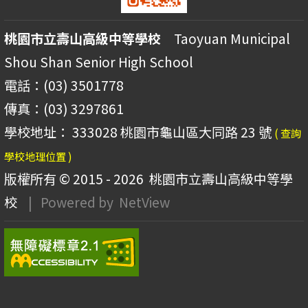
桃園市立壽山高級中等學校
Taoyuan Municipal
Shou Shan Senior High School
電話：(03) 3501778
傳真：(03) 3297861
學校地址： 333028 桃園市龜山區大同路 23 號
( 查詢
學校地理位置 )
版權所有 © 2015 - 2026
桃園市立壽山高級中等學
校
| Powered by
NetView