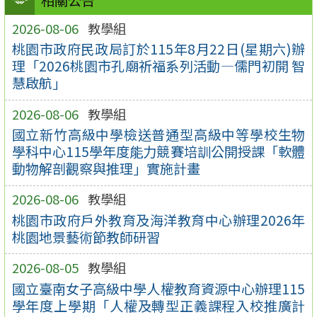
相關公告
2026-08-06
教學組
桃園市政府民政局訂於115年8月22日(星期六)辦
理「2026桃園市孔廟祈福系列活動—儒門初開 智
慧啟航」
2026-08-06
教學組
國立新竹高級中學檢送普通型高級中等學校生物
學科中心115學年度能力競賽培訓公開授課「軟體
動物解剖觀察與推理」實施計畫
2026-08-06
教學組
桃園市政府戶外教育及海洋教育中心辦理2026年
桃園地景藝術節教師研習
2026-08-05
教學組
國立臺南女子高級中學人權教育資源中心辦理115
學年度上學期「人權及轉型正義課程入校推廣計