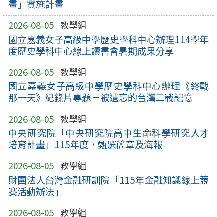
畫」實施計畫
2026-08-05
教學組
國立嘉義女子高級中學歷史學科中心辦理114學年
度歷史學科中心線上讀書會暑期成果分享
2026-08-05
教學組
國立嘉義女子高級中學歷史學科中心辦理《終戰
那一天》紀錄片專題－被遺忘的台灣二戰記憶
2026-08-05
教學組
中央研究院「中央研究院高中生命科學研究人才
培育計畫」115年度，甄選簡章及海報
2026-08-05
教學組
財團法人台灣金融研訓院「115年金融知識線上競
賽活動辦法」
2026-08-05
教學組