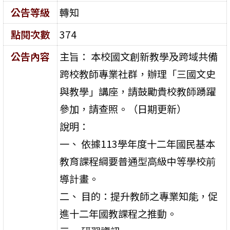
公告等級
轉知
點閱次數
374
公告內容
主旨： 本校國文創新教學及跨域共備
跨校教師專業社群，辦理「三國文史
與教學」講座，請鼓勵貴校教師踴躍
參加，請查照。（日期更新）
說明：
一、 依據113學年度十二年國民基本
教育課程綱要普通型高級中等學校前
導計畫。
二、 目的：提升教師之專業知能，促
進十二年國教課程之推動。