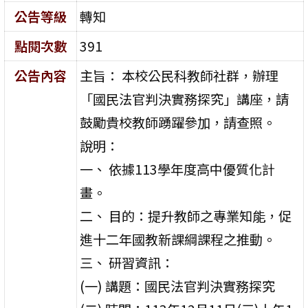
公告等級
轉知
點閱次數
391
公告內容
主旨： 本校公民科教師社群，辦理
「國民法官判決實務探究」講座，請
鼓勵貴校教師踴躍參加，請查照。
說明：
一、 依據113學年度高中優質化計
畫。
二、 目的：提升教師之專業知能，促
進十二年國教新課綱課程之推動。
三、 研習資訊：
(一) 講題：國民法官判決實務探究