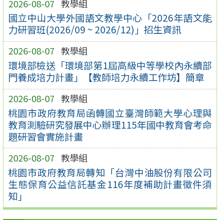
2026-08-07
教學組
國立中山大學外國語文教學中心「2026年語文能
力研習班(2026/09 ~ 2026/12)」招生資訊
2026-08-07
教學組
環境部檢送「環境部第1屆高級中等學校內永續部
門養成培力計畫」【教師培力永續工作坊】簡章
2026-08-07
教學組
桃園市政府教育局函轉國立臺灣師範大學心理與
教育測驗研究發展中心辦理115年國中教育會考命
題研習會實施計畫
2026-08-07
教學組
桃園市政府教育局轉知「台灣中油股份有限公司
生態保育公益信託基金116年度補助計畫徵件須
知」