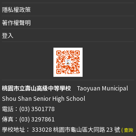
隱私權政策
著作權聲明
登入
桃園市立壽山高級中等學校
Taoyuan Municipal
Shou Shan Senior High School
電話：(03) 3501778
傳真：(03) 3297861
學校地址： 333028 桃園市龜山區大同路 23 號
( 查詢