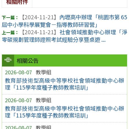
相關附件
【2024-11-21】
內壢高中辦理「桃園市第 65
屆中小學科學展覽會－指導教師研習營」
【2024-11-21】
社會領域推動中心辦理「淨
零碳規劃管理師證照考試經驗分享暨桌遊 ...
相關公告
2026-08-07
教學組
教育部技術型高級中等學校社會領域推動中心辦
理「115學年度種子教師教案培訓」
2026-08-07
教學組
教育部技術型高級中等學校社會領域推動中心辦
理「115學年度種子教師教案培訓」
2026-08-07
教學組