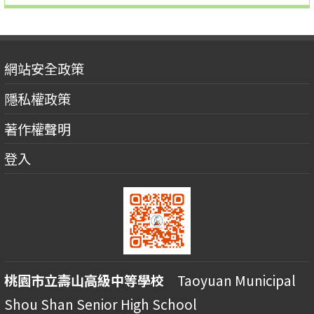
網站安全政策
隱私權政策
著作權聲明
登入
桃園市立壽山高級中等學校
Taoyuan Municipal
Shou Shan Senior High School