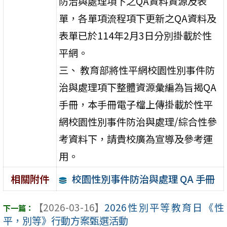
防治與處理項下之QA資料資源及表
單，各單項流程項下更新之QA資料及
表單已於114年2月3日分別掛載於性
平網。
三、 教育部將性平網校園性別事件防
治與處理項下整體資源彙編為旨揭QA
手冊，本手冊電子檔上傳掛載於性平
網校園性別事件防治與處理/綜合性參
考資料下，請貴校廣為宣導及參考運
用。
校園性別事件防治與處理 QA 手冊
相關附件
【2026-03-16】
2026性別平等教育日《性
平，別等》行動方案甄選活動