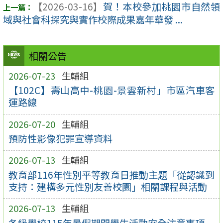
【2026-03-16】
賀！本校參加桃園市自然領
域與社會科探究與實作校際成果嘉年華發 ...
相關公告
2026-07-23
生輔組
【102C】壽山高中-桃園-景雲新村」市區汽車客
運路線
2026-07-20
生輔組
預防性影像犯罪宣導資料
2026-07-13
生輔組
教育部116年性別平等教育日推動主題「從認識到
支持：建構多元性別友善校園」相關課程與活動
2026-07-13
生輔組
各級學校115年暑假期間學生活動安全注意事項