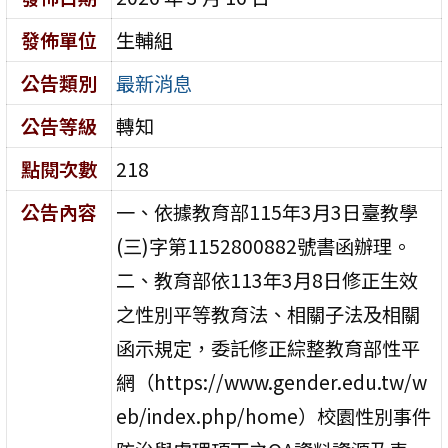
發佈單位
生輔組
公告類別
最新消息
公告等級
轉知
點閱次數
218
公告內容
一、依據教育部115年3月3日臺教學
(三)字第1152800882號書函辦理。
二、教育部依113年3月8日修正生效
之性別平等教育法、相關子法及相關
函示規定，委託修正綜整教育部性平
網（https://www.gender.edu.tw/w
eb/index.php/home）校園性別事件