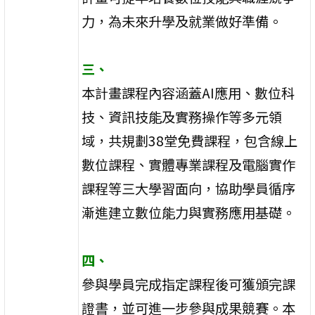
力，為未來升學及就業做好準備。
三、
本計畫課程內容涵蓋AI應用、數位科
技、資訊技能及實務操作等多元領
域，共規劃38堂免費課程，包含線上
數位課程、實體專業課程及電腦實作
課程等三大學習面向，協助學員循序
漸進建立數位能力與實務應用基礎。
四、
參與學員完成指定課程後可獲頒完課
證書，並可進一步參與成果競賽。本