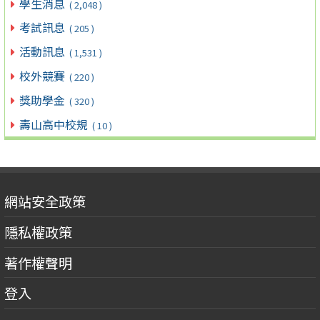
學生消息
( 2,048 )
考試訊息
( 205 )
活動訊息
( 1,531 )
校外競賽
( 220 )
獎助學金
( 320 )
壽山高中校規
( 10 )
網站安全政策
隱私權政策
著作權聲明
登入