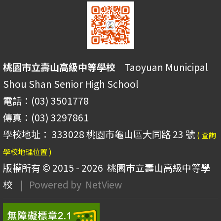
桃園市立壽山高級中等學校
Taoyuan Municipal
Shou Shan Senior High School
電話：(03) 3501778
傳真：(03) 3297861
學校地址： 333028 桃園市龜山區大同路 23 號
( 查詢
學校地理位置 )
版權所有 © 2015 - 2026
桃園市立壽山高級中等學
校
| Powered by
NetView