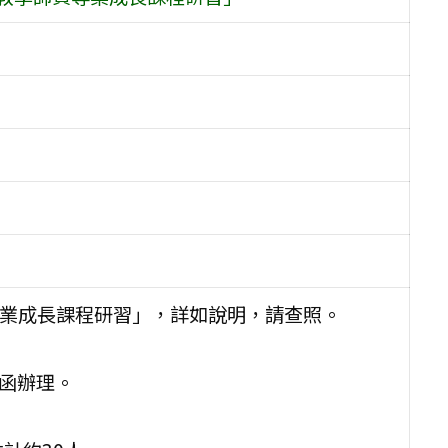
專業成長課程研習」，詳如說明，請查照。
號函辦理。