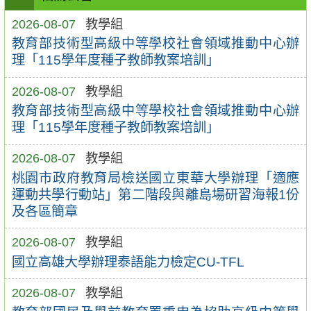
2026-08-07
教學組
教育部技術型高級中等學校社會領域推動中心辦
理「115學年度種子教師教案培訓」
2026-08-07
教學組
教育部技術型高級中等學校社會領域推動中心辦
理「115學年度種子教師教案培訓」
2026-08-07
教學組
桃園市政府教育局檢送國立東華大學辦理「適應
運動共學行動站」第二階段與離島場研習海報1份
及各區簡章
2026-08-07
教學組
國立高雄大學辦理泰語能力檢定CU-TFL
2026-08-07
教學組