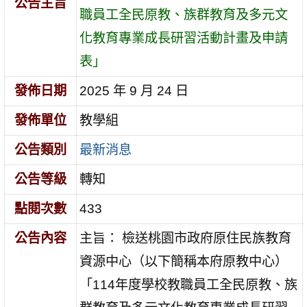
公告主旨
職員工全民原教、族群教育及多元文
化教育專業成長研習活動計畫及申請
表」
發佈日期
2025 年 9 月 24 日
發佈單位
教學組
公告類別
最新消息
公告等級
轉知
點閱次數
433
公告內容
主旨： 檢送桃園市政府原住民族教育
資源中心（以下簡稱本府原教中心）
「114年度學校教職員工全民原教、族