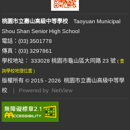
桃園市立壽山高級中等學校
Taoyuan Municipal
Shou Shan Senior High School
電話：(03) 3501778
傳真：(03) 3297861
學校地址： 333028 桃園市龜山區大同路 23 號
( 查
詢學校地理位置 )
版權所有 © 2015 - 2026
桃園市立壽山高級中等學
校
| Powered by
NetView