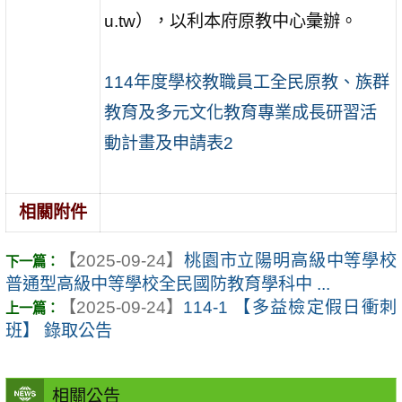
u.tw），以利本府原教中心彙辦。
114年度學校教職員工全民原教、族群
教育及多元文化教育專業成長研習活
動計畫及申請表2
相關附件
【2025-09-24】
桃園市立陽明高級中等學校
普通型高級中等學校全民國防教育學科中 ...
【2025-09-24】
114-1 【多益檢定假日衝刺
班】 錄取公告
相關公告