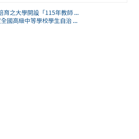
之大學開設「115年教師 ...
全國高級中等學校學生自治 ...