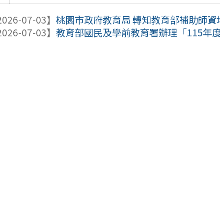
026-07-03】
桃園市政府教育局 轉知教育部補助師資培育
026-07-03】
教育部國民及學前教育署辦理「115年度