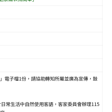
章」電子檔1份，請協助轉知所屬並廣為宣傳，鼓
日常生活中自然使用客語，客家委員會辦理115