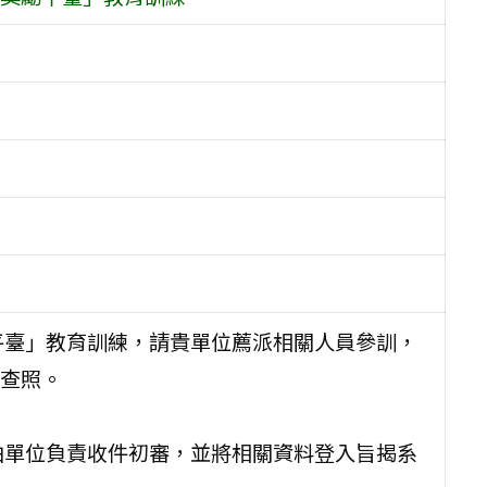
平臺」教育訓練，請貴單位薦派相關人員參訓，
查照。
由單位負責收件初審，並將相關資料登入旨揭系