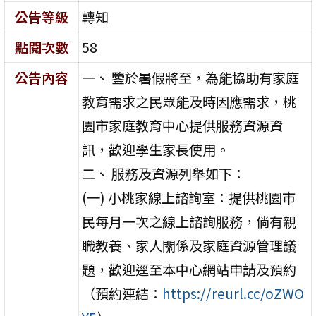
公告等級
轉知
點閱次數
58
公告內容
一、 鑒於暑假將至，為能協助有家庭
教育需求之民眾能及時因應需求，桃
園市家庭教育中心提供服務資源資
訊，歡迎學生家長使用。
二、 服務及資源列舉如下：
(一) 小桃家線上諮詢室：提供桃園市
民每月一次之線上諮詢服務，倘有親
職教養、家人關係及家庭資源管理議
題，歡迎逕至本中心網站申請及預約
（預約連結：
https://reurl.cc/oZWO