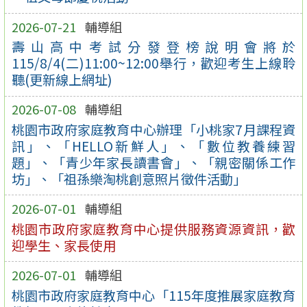
2026-07-21
輔導組
壽山高中考試分發登榜說明會將於
115/8/4(二)11:00~12:00舉行，歡迎考生上線聆
聽(更新線上網址)
2026-07-08
輔導組
桃園市政府家庭教育中心辦理「小桃家7月課程資
訊」、「HELLO新鮮人」、「數位教養練習
題」、「青少年家長讀書會」、「親密關係工作
坊」、「祖孫樂淘桃創意照片徵件活動」
2026-07-01
輔導組
桃園市政府家庭教育中心提供服務資源資訊，歡
迎學生、家長使用
2026-07-01
輔導組
桃園市政府家庭教育中心「115年度推展家庭教育