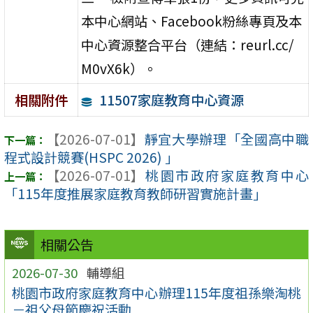
本中心網站、Facebook粉絲專頁及本
中心資源整合平台（連結：reurl.cc/
M0vX6k）。
11507家庭教育中心資源
相關附件
【2026-07-01】
靜宜大學辦理「全國高中職
程式設計競賽(HSPC 2026) 」
【2026-07-01】
桃園市政府家庭教育中心
「115年度推展家庭教育教師研習實施計畫」
相關公告
2026-07-30
輔導組
桃園市政府家庭教育中心辦理115年度祖孫樂淘桃
－祖父母節慶祝活動