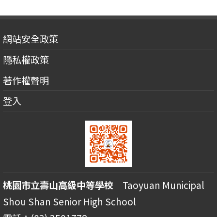
網站安全政策
隱私權政策
著作權聲明
登入
桃園市立壽山高級中等學校
Taoyuan Municipal
Shou Shan Senior High School