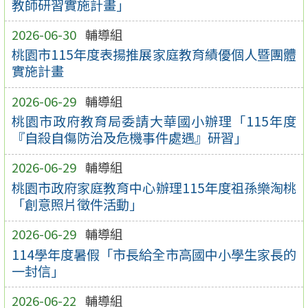
教師研習實施計畫」
2026-06-30
輔導組
桃園市115年度表揚推展家庭教育績優個人暨團體
實施計畫
2026-06-29
輔導組
桃園市政府教育局委請大華國小辦理「115年度
『自殺自傷防治及危機事件處遇』研習」
2026-06-29
輔導組
桃園市政府家庭教育中心辦理115年度祖孫樂淘桃
「創意照片徵件活動」
2026-06-29
輔導組
114學年度暑假「市長給全市高國中小學生家長的
一封信」
2026-06-22
輔導組