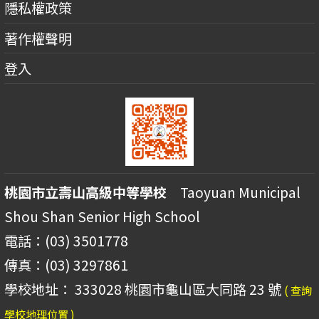
隱私權政策
著作權聲明
登入
桃園市立壽山高級中等學校
Taoyuan Municipal
Shou Shan Senior High School
電話：(03) 3501778
傳真：(03) 3297861
學校地址： 333028 桃園市龜山區大同路 23 號
( 查詢
學校地理位置 )