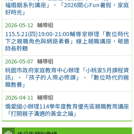
福婚姻系列講座」、「2026開心Fun暑假，家庭
好時光」
2026-05-12
輔導組
115.5.21(四)19:00-21:00輔導室辦理「數位時代
下之親職角色與網路素養」線上親職講座，敬邀
師長聆聽
2026-05-07
輔導組
桃園市政府家庭教育中心辦理「小桃家5月課程資
訊」、「孩子的人際必修課」、「數位時代的親
職教養」
2026-04-11
輔導組
僑愛國小辦理114學年度教育優先區親職教育講座
「打開親子溝通的黃金之鑰」