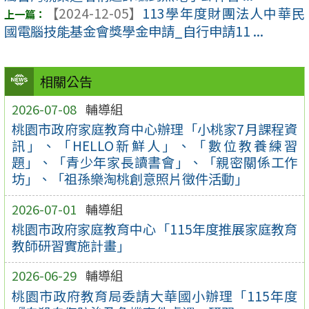
【2024-12-05】
113學年度財團法人中華民
國電腦技能基金會獎學金申請_自行申請11 ...
相關公告
2026-07-08
輔導組
桃園市政府家庭教育中心辦理「小桃家7月課程資
訊」、「HELLO新鮮人」、「數位教養練習
題」、「青少年家長讀書會」、「親密關係工作
坊」、「祖孫樂淘桃創意照片徵件活動」
2026-07-01
輔導組
桃園市政府家庭教育中心「115年度推展家庭教育
教師研習實施計畫」
2026-06-29
輔導組
桃園市政府教育局委請大華國小辦理「115年度