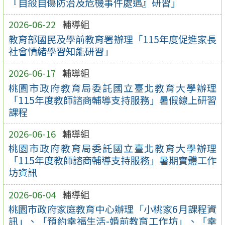
『自殺自傷防治及危機事件處遇』研習」
2026-06-22
輔導組
教育部國民及學前教育署辦理「115年度促進家長
社會情緒學習知能研習」
2026-06-17
輔導組
桃園市政府教育局委託國立臺北教育大學辦理
「115年度教師諮商輔導支持服務」暑假線上研習
課程
2026-06-16
輔導組
桃園市政府教育局委託國立臺北教育大學辦理
「115年度教師諮商輔導支持服務」暑期實體工作
坊資訊
2026-06-04
輔導組
桃園市政府家庭教育中心辦理「小桃家6月課程資
訊」、「預約幸福生活-婚前教育工作坊」、「幸