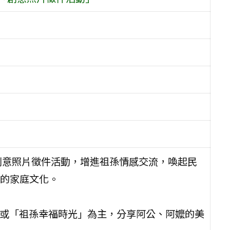
創意照片徵件活動，增進祖孫情感交流，喚起民
的家庭文化。
」或「祖孫幸福時光」為主，分享阿公、阿嬤的美