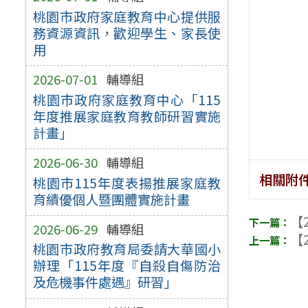
桃園市政府家庭教育中心提供服
務資源資訊，歡迎學生、家長使
用
2026-07-01
輔導組
桃園市政府家庭教育中心「115
年度推展家庭教育教師研習實施
計畫」
2026-06-30
輔導組
相關附
桃園市115年度表揚推展家庭教
育績優個人暨團體實施計畫
【2
2026-06-29
輔導組
【2
桃園市政府教育局委請大華國小
辦理「115年度『自殺自傷防治
及危機事件處遇』研習」