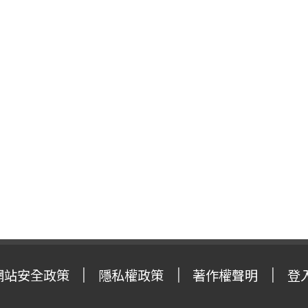
網站安全政策
隱私權政策
著作權聲明
登