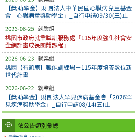
【獎助學金】財團法人中華民國心臟病兒童基金
會「心臟病童獎勵學金」_自行申請09/30(三)止
2026-06-25
就業組
桃園市政府就業職訓服務處「115年度強化社會安
全網計畫成長團體課程」
2026-06-23
就業組
桃園【有頭鹿】職能訓練場－115年度培養數位新
世代計畫
2026-06-22
就業組
【獎助學金】財團法人罕見疾病基金會「2026罕
見疾病獎助學金」_自行申請08/14(五)止
依公告類別彙總
最新消息