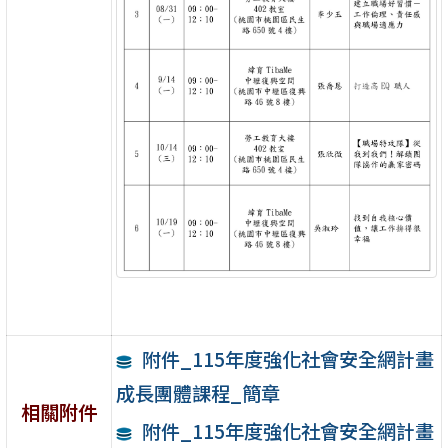
附件_115年度強化社會安全網計畫
成長團體課程_簡章
相關附件
附件_115年度強化社會安全網計畫