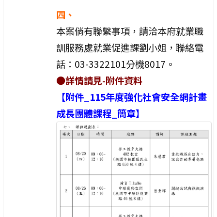
四、
本案倘有聯繫事項，請洽本府就業職
訓服務處就業促進課劉小姐，聯絡電
話：03-3322101分機8017。
●詳情請見-附件資料
【附件
_
115年度強化社會安全網計畫
成長團體課程
_
簡章】