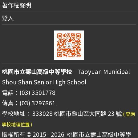
著作權聲明
登入
桃園市立壽山高級中等學校
Taoyuan Municipal
Shou Shan Senior High School
電話：(03) 3501778
傳真：(03) 3297861
學校地址： 333028 桃園市龜山區大同路 23 號
( 查詢
學校地理位置 )
版權所有 © 2015 - 2026
桃園市立壽山高級中等學