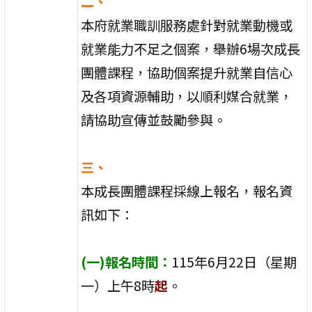
二、
本府就業職訓服務處針對就業動機或
就業能力不足之個案，舉辦6場次成長
團體課程，協助個案提升就業自信心
及各項資源輔助，以順利媒合就業，
請協助宣傳並鼓勵參與。
三、
本成長團體課程採線上報名，報名資
訊如下：
(一)報名時間：
115年6月22日（星期
一）上午8時
起
。