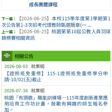
成長團體課程
【2026-06-25】
本校115學年度第1學期第1
次公告第1-3次招考代理教師甄選簡章(一 ...
【2026-06-25】
桃園第第10屆公教人員羽球
錦標賽相關資訊
相關公告
2026-08-03
就業組
【證照抵免重修】115-1證照抵免重修學分申
請-10/02(五)截止
2026-07-16
就業組
桃園「有頭鹿」職能訓練場－115年度創新產業應
用培育工作坊計畫，鼓勵有興趣的師生報名參
加。