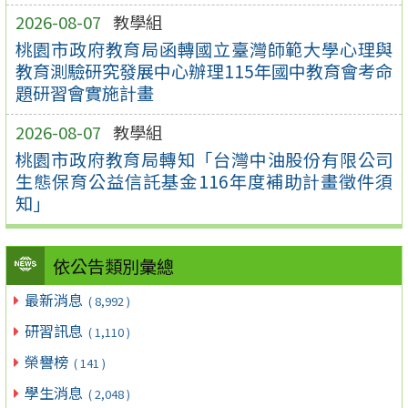
2026-08-07
教學組
桃園市政府教育局函轉國立臺灣師範大學心理與
教育測驗研究發展中心辦理115年國中教育會考命
題研習會實施計畫
2026-08-07
教學組
桃園市政府教育局轉知「台灣中油股份有限公司
生態保育公益信託基金116年度補助計畫徵件須
知」
依公告類別彙總
最新消息
( 8,992 )
研習訊息
( 1,110 )
榮譽榜
( 141 )
學生消息
( 2,048 )