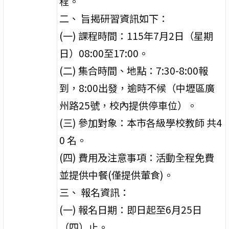
程。
二、 旨揭研習資訊如下：
(一) 課程時間：115年7月2日（星期
日）08:00至17:00。
(二) 集合時間、地點：7:30-8:00報
到，8:00出發，逾時不候（中壢區廣
州路25號，校內提供停車位）。
(三) 參加對象：本市各級學校教師 共4
0 名。
(四) 費用及注意事項：活動全程免費
並提供中餐(僅提供葷食)。
三、 報名資訊：
(一) 報名日期：即日起至6月25日
（四）止。