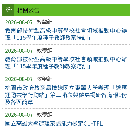
相關公告
2026-08-07
教學組
教育部技術型高級中等學校社會領域推動中心辦
理「115學年度種子教師教案培訓」
2026-08-07
教學組
教育部技術型高級中等學校社會領域推動中心辦
理「115學年度種子教師教案培訓」
2026-08-07
教學組
桃園市政府教育局檢送國立東華大學辦理「適應
運動共學行動站」第二階段與離島場研習海報1份
及各區簡章
2026-08-07
教學組
國立高雄大學辦理泰語能力檢定CU-TFL