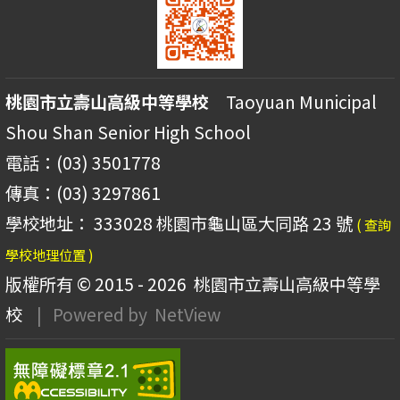
桃園市立壽山高級中等學校
Taoyuan Municipal
Shou Shan Senior High School
電話：(03) 3501778
傳真：(03) 3297861
學校地址： 333028 桃園市龜山區大同路 23 號
( 查詢
學校地理位置 )
版權所有 © 2015 - 2026
桃園市立壽山高級中等學
校
| Powered by
NetView