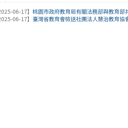
025-06-17】
桃園市政府教育局有關法務部與教育部共同
025-06-17】
臺灣省教育會檢送社團法人慧治教育協會「