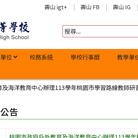
壽山 igt+
壽山 FB
壽山 IG
政單位
校務系統
學校行事曆
教學單
及海洋教育中心辦理113學年桃園市學習路線教師研
園公告
桃園市政府戶外教育及海洋教育中心辦理113學年