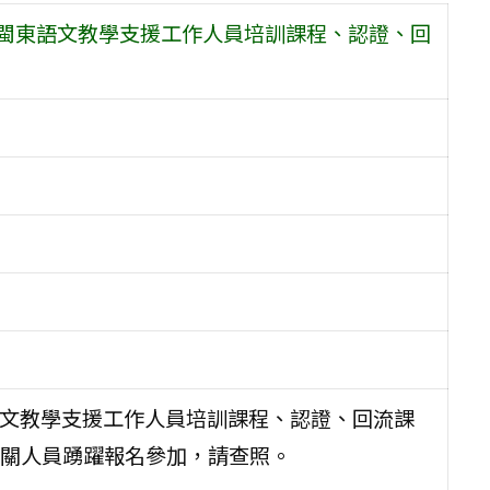
暨閩東語文教學支援工作人員培訓課程、認證、回
語文教學支援工作人員培訓課程、認證、回流課
關人員踴躍報名參加，請查照。