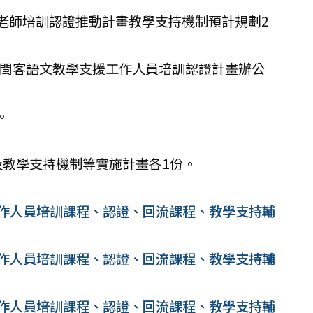
支援老師培訓認證推動計畫教學支持機制預計規劃2
校閩客語文教學支援工作人員培訓認證計畫辦公
。
及教學支持機制等實施計畫各1份。
工作人員培訓課程、認證、回流課程、教學支持輔
工作人員培訓課程、認證、回流課程、教學支持輔
工作人員培訓課程、認證、回流課程、教學支持輔