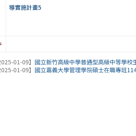
導實施計畫5
件
025-01-09】
國立新竹高級中學普通型高級中等學校生物
025-01-09】
國立嘉義大學管理學院碩士在職專班11