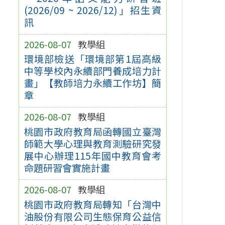
(2026/09 ~ 2026/12)」招生資
訊
2026-08-07
教學組
環境部檢送「環境部第1屆高級
中等學校內永續部門養成培力計
畫」【教師培力永續工作坊】簡
章
2026-08-07
教學組
桃園市政府教育局函轉國立臺灣
師範大學心理與教育測驗研究發
展中心辦理115年國中教育會考
命題研習會實施計畫
2026-08-07
教學組
桃園市政府教育局轉知「台灣中
油股份有限公司生態保育公益信