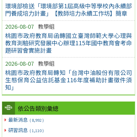
環境部檢送「環境部第1屆高級中等學校內永續部
門養成培力計畫」【教師培力永續工作坊】簡章
2026-08-07
教學組
桃園市政府教育局函轉國立臺灣師範大學心理與
教育測驗研究發展中心辦理115年國中教育會考命
題研習會實施計畫
2026-08-07
教學組
桃園市政府教育局轉知「台灣中油股份有限公司
生態保育公益信託基金116年度補助計畫徵件須
知」
依公告類別彙總
最新消息
( 8,992 )
研習訊息
( 1,110 )