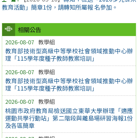
教育活動」簡章1份，請轉知所屬報 名參加。
相關公告
2026-08-07
教學組
教育部技術型高級中等學校社會領域推動中心辦
理「115學年度種子教師教案培訓」
2026-08-07
教學組
教育部技術型高級中等學校社會領域推動中心辦
理「115學年度種子教師教案培訓」
2026-08-07
教學組
桃園市政府教育局檢送國立東華大學辦理「適應
運動共學行動站」第二階段與離島場研習海報1份
及各區簡章