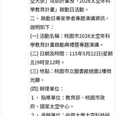
空大使」培訓計畫及「2026太空年科
學教育計畫」啟動日活動。
二、 啟動日專家學者專題演講資訊，
說明如下：
(一) 活動名稱：桃園市2026太空年科
學教育計畫啟動典禮暨專題演講。
(二) 日期及時間：115年5月22日(星期
五)9時至12時。
(三) 地點：桃園市立圖書館總圖1樓微
光廳。
(四) 辦理單位：
１、 指導單位：教育部、桃園市政
府、國家太空中心。
２、 承辦單位：中原大學太空科技研