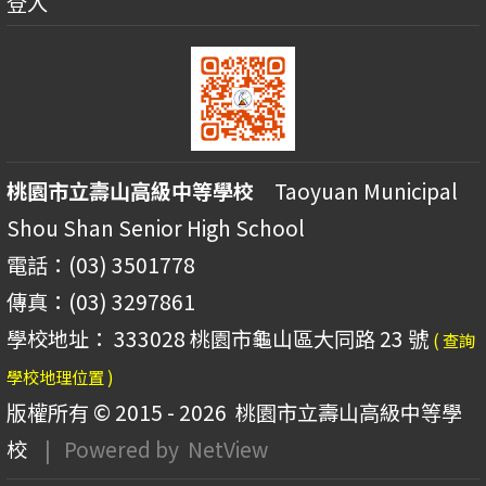
登入
桃園市立壽山高級中等學校
Taoyuan Municipal
Shou Shan Senior High School
電話：(03) 3501778
傳真：(03) 3297861
學校地址： 333028 桃園市龜山區大同路 23 號
( 查詢
學校地理位置 )
版權所有 © 2015 - 2026
桃園市立壽山高級中等學
校
| Powered by
NetView