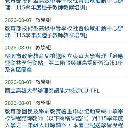
教育部技術型高級中等學校社會領域推動中心辦
理「115學年度種子教師教案培訓」
2026-08-07
教學組
教育部技術型高級中等學校社會領域推動中心辦
理「115學年度種子教師教案培訓」
2026-08-07
教學組
桃園市政府教育局檢送國立東華大學辦理「適應
運動共學行動站」第二階段與離島場研習海報1份
及各區簡章
2026-08-07
教學組
國立高雄大學辦理泰語能力檢定CU-TFL
2026-08-07
教學組
教育部國民及學前教育署重申為協助高級中等學
校課程諮詢教師（以下簡稱課諮師）對115學年度
入學之一年級入班導讀案，本署已配送學習歷程