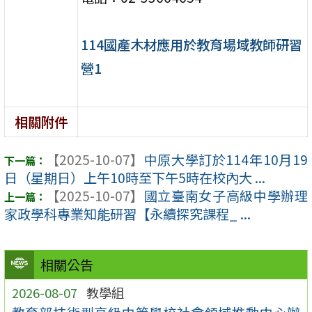
114國產木材應用於教育場域教師研習
營1
相關附件
【2025-10-07】
中原大學訂於114年10月19
日（星期日）上午10時至下午5時在校內大 ...
【2025-10-07】
國立臺南女子高級中學辦理
家政學科專業知能研習【永續探究課程_ ...
相關公告
2026-08-07
教學組