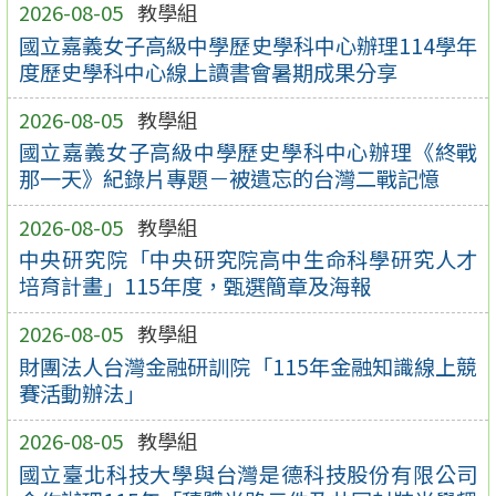
2026-08-05
教學組
國立嘉義女子高級中學歷史學科中心辦理114學年
度歷史學科中心線上讀書會暑期成果分享
2026-08-05
教學組
國立嘉義女子高級中學歷史學科中心辦理《終戰
那一天》紀錄片專題－被遺忘的台灣二戰記憶
2026-08-05
教學組
中央研究院「中央研究院高中生命科學研究人才
培育計畫」115年度，甄選簡章及海報
2026-08-05
教學組
財團法人台灣金融研訓院「115年金融知識線上競
賽活動辦法」
2026-08-05
教學組
國立臺北科技大學與台灣是德科技股份有限公司