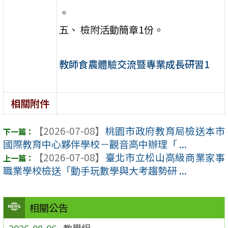
。
五、 檢附活動簡章1份。
教師食農體驗交流暨專業成長研習1
相關附件
【2026-07-08】
桃園市政府教育局檢送本市
國際教育中心夥伴學校－觀音高中辦理「 ...
【2026-07-08】
臺北市立松山高級商業家事
職業學校檢送「動手玩數學與大考趨勢研 ...
相關公告
2026-08-06
教學組