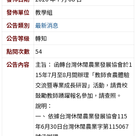
發佈單位
教學組
公告類別
最新消息
公告等級
轉知
點閱次數
54
公告內容
主旨： 函轉台灣休閒農業發展協會於1
15年7月至8月間辦理「教師食農體驗
交流暨專業成長研習」活動，請貴校
鼓勵教師踴躍報名參加，請查照。
說明：
一、 依據台灣休閒農業發展協會115
年6月30日台灣休閒農業字第115067