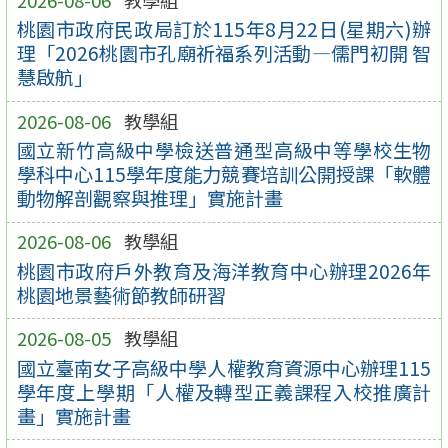
桃園市政府民政局訂於115年8月22日(星期六)辦
理「2026桃園市孔廟祈福系列活動—儒門初開 智
慧啟航」
2026-08-06
教學組
國立新竹高級中學檢送普通型高級中等學校生物
學科中心115學年度能力競賽培訓公開授課「軟體
動物解剖觀察與推理」實施計畫
2026-08-06
教學組
桃園市政府戶外教育及海洋教育中心辦理2026年
桃園地景藝術節教師研習
2026-08-05
教學組
國立臺南女子高級中學人權教育資源中心辦理115
學年度上學期「人權及轉型正義課程入校推廣計
畫」實施計畫