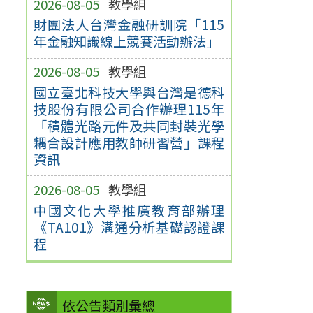
2026-08-05
教學組
財團法人台灣金融研訓院「115
年金融知識線上競賽活動辦法」
2026-08-05
教學組
國立臺北科技大學與台灣是德科
技股份有限公司合作辦理115年
「積體光路元件及共同封裝光學
耦合設計應用教師研習營」課程
資訊
2026-08-05
教學組
中國文化大學推廣教育部辦理
《TA101》溝通分析基礎認證課
程
依公告類別彙總