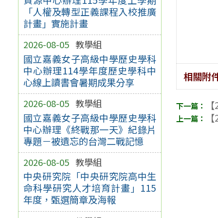
「人權及轉型正義課程入校推廣
計畫」實施計畫
2026-08-05
教學組
國立嘉義女子高級中學歷史學科
中心辦理114學年度歷史學科中
相關附
心線上讀書會暑期成果分享
2026-08-05
教學組
【2
國立嘉義女子高級中學歷史學科
【2
中心辦理《終戰那一天》紀錄片
專題－被遺忘的台灣二戰記憶
2026-08-05
教學組
中央研究院「中央研究院高中生
命科學研究人才培育計畫」115
年度，甄選簡章及海報