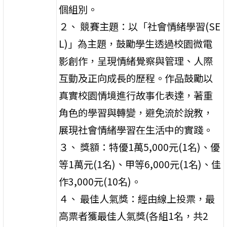
個組別。
２、 競賽主題：以「社會情緒學習(SE
L)」為主題，鼓勵學生透過校園微電
影創作，呈現情緒覺察與管理、人際
互動及正向成長的歷程。作品鼓勵以
真實校園情境進行故事化表達，著重
角色的學習與轉變，避免流於說教，
展現社會情緒學習在生活中的實踐。
３、 獎額：特優1萬5,000元(1名)、優
等1萬元(1名)、甲等6,000元(1名)、佳
作3,000元(10名)。
４、 最佳人氣獎：經由線上投票，最
高票者獲最佳人氣獎(各組1名，共2