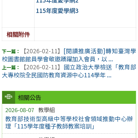
115年度愛學網3
相關附件
【2026-02-11】
[閱讀推廣活動]轉知臺灣學
校圖書館館員學會敬邀踴躍加入會員，以 ...
【2026-02-11】
國立政治大學檢送「教育部
大專校院全民國防教育資源中心114學年 ...
相關公告
2026-08-07
教學組
教育部技術型高級中等學校社會領域推動中心辦
理「115學年度種子教師教案培訓」