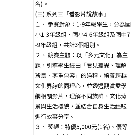
名)。
(三) 系列三「看影片說故事」
１、 參賽對象：1-9年級學生，分為國
小1-3年級組、國小4-6年級組及國中7
-9年級組，共計3個組別。
２、 競賽主題：以「多元文化」為主
題，引導學生經由「看見差異、理解
背景、尊重包容」的過程，培養跨越
文化界線的同理心，並透過觀賞愛學
網相關影片，理解不同族群、文化背
景與生活樣貌，並結合自身生活經驗
進行故事分享。
３、 獎額：特優5,000元(1名)、優等