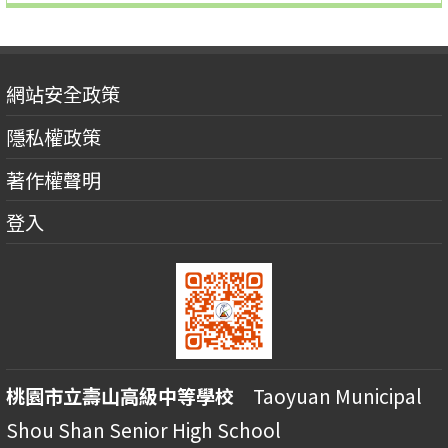
網站安全政策
隱私權政策
著作權聲明
登入
桃園市立壽山高級中等學校
Taoyuan Municipal
Shou Shan Senior High School