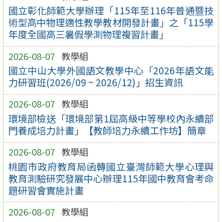
國立彰化師範大學辦理「115年至116年普通暨技
術型高中物理適性教學教材開發計畫」之「115學
年度全國高三暑假學測物理複習計畫」
2026-08-07
教學組
國立中山大學外國語文教學中心「2026年語文能
力研習班(2026/09 ~ 2026/12)」招生資訊
2026-08-07
教學組
環境部檢送「環境部第1屆高級中等學校內永續部
門養成培力計畫」【教師培力永續工作坊】簡章
2026-08-07
教學組
桃園市政府教育局函轉國立臺灣師範大學心理與
教育測驗研究發展中心辦理115年國中教育會考命
題研習會實施計畫
2026-08-07
教學組