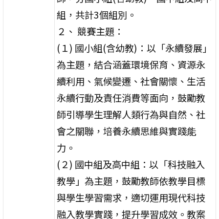
組，共計3個組別。
２、 競賽主題：
(１) 國小組(含幼教)：以「永續發展」
為主題，結合涵蓋環境保育、資源永
續利用、氣候變遷、社會關懷、生活
永續行動及責任消費等面向，鼓勵教
師引導學生理解人類行為與自然、社
會之關聯，培養永續思維與實踐能
力。
(２) 國中組及高中組：以「科技融入
教學」為主題，鼓勵教師依教學目標
與學生學習需求，適切運用現代科技
融入教學實踐，提升學習成效。教案