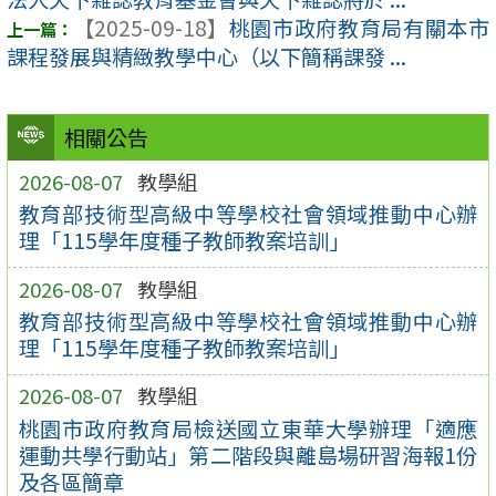
【2025-09-18】
桃園市政府教育局有關本市
課程發展與精緻教學中心（以下簡稱課發 ...
相關公告
2026-08-07
教學組
教育部技術型高級中等學校社會領域推動中心辦
理「115學年度種子教師教案培訓」
2026-08-07
教學組
教育部技術型高級中等學校社會領域推動中心辦
理「115學年度種子教師教案培訓」
2026-08-07
教學組
桃園市政府教育局檢送國立東華大學辦理「適應
運動共學行動站」第二階段與離島場研習海報1份
及各區簡章