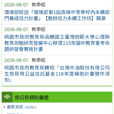
2026-08-07
教學組
環境部檢送「環境部第1屆高級中等學校內永續部
門養成培力計畫」【教師培力永續工作坊】簡章
2026-08-07
教學組
桃園市政府教育局函轉國立臺灣師範大學心理與
教育測驗研究發展中心辦理115年國中教育會考命
題研習會實施計畫
2026-08-07
教學組
桃園市政府教育局轉知「台灣中油股份有限公司
生態保育公益信託基金116年度補助計畫徵件須
知」
依公告類別彙總
最新消息
( 8,992 )