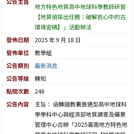
公告主旨
地方特色地質高中地球科學教師研習
【地質偵探出任務：破解岩心中的古
環境密碼】」活動辦法
發佈日期
2025 年 9 月 18 日
發佈單位
教學組
公告類別
最新消息
公告等級
轉知
點閱次數
246
公告內容
主旨： 函轉國教署普通型高中地球科
學學科中心與經濟部地質調查及礦業
管理中心合辦「2025嘉南地方特色地