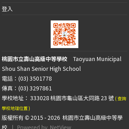
登入
桃園市立壽山高級中等學校
Taoyuan Municipal
Shou Shan Senior High School
電話：(03) 3501778
傳真：(03) 3297861
學校地址： 333028 桃園市龜山區大同路 23 號
( 查詢
學校地理位置 )
版權所有 © 2015 - 2026
桃園市立壽山高級中等學
校
| Powered by
NetView