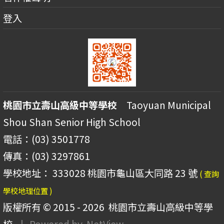
登入
桃園市立壽山高級中等學校
Taoyuan Municipal
Shou Shan Senior High School
電話：(03) 3501778
傳真：(03) 3297861
學校地址： 333028 桃園市龜山區大同路 23 號
( 查詢
學校地理位置 )
版權所有 © 2015 - 2026
桃園市立壽山高級中等學