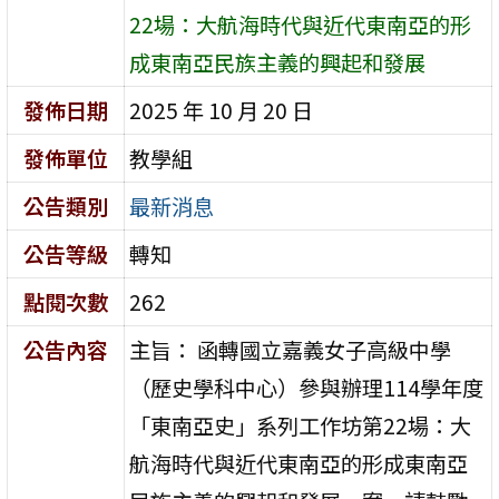
22場：大航海時代與近代東南亞的形
成東南亞民族主義的興起和發展
發佈日期
2025 年 10 月 20 日
發佈單位
教學組
公告類別
最新消息
公告等級
轉知
點閱次數
262
公告內容
主旨： 函轉國立嘉義女子高級中學
（歷史學科中心）參與辦理114學年度
「東南亞史」系列工作坊第22場：大
航海時代與近代東南亞的形成東南亞