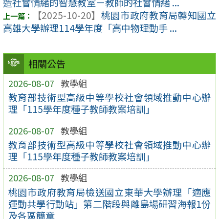
造社會情緒的智慧教室－教師的社會情緒 ...
【2025-10-20】
桃園市政府教育局轉知國立
高雄大學辦理114學年度「高中物理動手 ...
相關公告
2026-08-07
教學組
教育部技術型高級中等學校社會領域推動中心辦
理「115學年度種子教師教案培訓」
2026-08-07
教學組
教育部技術型高級中等學校社會領域推動中心辦
理「115學年度種子教師教案培訓」
2026-08-07
教學組
桃園市政府教育局檢送國立東華大學辦理「適應
運動共學行動站」第二階段與離島場研習海報1份
及各區簡章