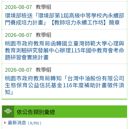
2026-08-07
教學組
環境部檢送「環境部第1屆高級中等學校內永續部
門養成培力計畫」【教師培力永續工作坊】簡章
2026-08-07
教學組
桃園市政府教育局函轉國立臺灣師範大學心理與
教育測驗研究發展中心辦理115年國中教育會考命
題研習會實施計畫
2026-08-07
教學組
桃園市政府教育局轉知「台灣中油股份有限公司
生態保育公益信託基金116年度補助計畫徵件須
知」
依公告類別彙總
最新消息
( 8,992 )