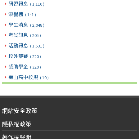
研習訊息
( 1,110 )
榮譽榜
( 141 )
學生消息
( 2,048 )
考試訊息
( 205 )
活動訊息
( 1,531 )
校外競賽
( 220 )
獎助學金
( 320 )
壽山高中校規
( 10 )
網站安全政策
隱私權政策
著作權聲明