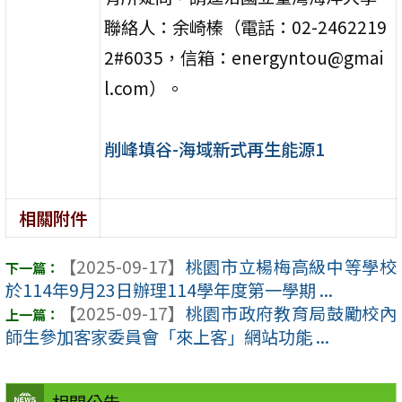
聯絡人：余崎榛（電話：02-2462219
2#6035，信箱：energyntou@gmai
l.com）。
削峰填谷-海域新式再生能源1
相關附件
【2025-09-17】
桃園市立楊梅高級中等學校
於114年9月23日辦理114學年度第一學期 ...
【2025-09-17】
桃園市政府教育局鼓勵校內
師生參加客家委員會「來上客」網站功能 ...