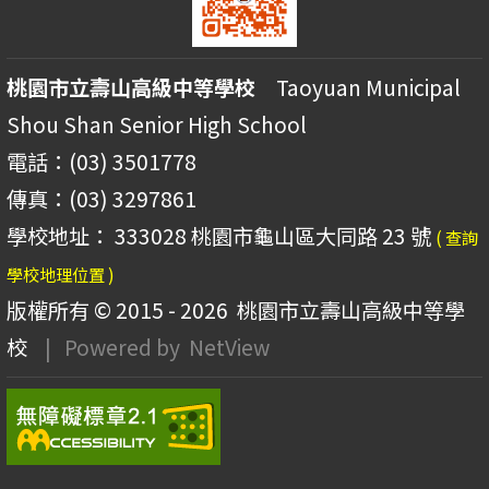
桃園市立壽山高級中等學校
Taoyuan Municipal
Shou Shan Senior High School
電話：(03) 3501778
傳真：(03) 3297861
學校地址： 333028 桃園市龜山區大同路 23 號
( 查詢
學校地理位置 )
版權所有 © 2015 - 2026
桃園市立壽山高級中等學
校
| Powered by
NetView