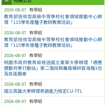
相關公告
2026-08-07
教學組
教育部技術型高級中等學校社會領域推動中心辦
理「115學年度種子教師教案培訓」
2026-08-07
教學組
教育部技術型高級中等學校社會領域推動中心辦
理「115學年度種子教師教案培訓」
2026-08-07
教學組
桃園市政府教育局檢送國立東華大學辦理「適應
運動共學行動站」第二階段與離島場研習海報1份
及各區簡章
2026-08-07
教學組
國立高雄大學辦理泰語能力檢定CU-TFL
2026-08-07
教學組