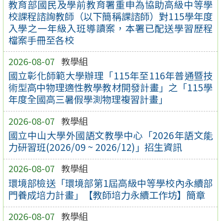
教育部國民及學前教育署重申為協助高級中等學
校課程諮詢教師（以下簡稱課諮師）對115學年度
入學之一年級入班導讀案，本署已配送學習歷程
檔案手冊至各校
2026-08-07
教學組
國立彰化師範大學辦理「115年至116年普通暨技
術型高中物理適性教學教材開發計畫」之「115學
年度全國高三暑假學測物理複習計畫」
2026-08-07
教學組
國立中山大學外國語文教學中心「2026年語文能
力研習班(2026/09 ~ 2026/12)」招生資訊
2026-08-07
教學組
環境部檢送「環境部第1屆高級中等學校內永續部
門養成培力計畫」【教師培力永續工作坊】簡章
2026-08-07
教學組