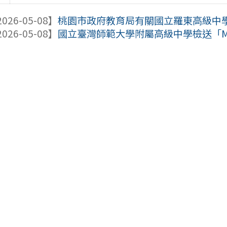
026-05-08】
桃園市政府教育局有關國立羅東高級中學辦
026-05-08】
國立臺灣師範大學附屬高級中學檢送「Moon