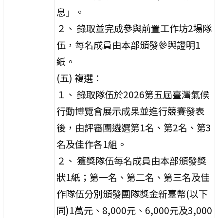
息」。
２、 錄取並完成參與前置工作坊2場隊
伍，每名成員由本部頒發參與證明1
紙。
(五) 複選：
１、 錄取隊伍於2026第五屆臺灣氣候
行動博覽會展示成果並進行競賽發表
後，由評審團遴選第1名、第2名、第3
名及佳作各1組。
２、 獲獎隊伍每名成員由本部頒發獎
狀1紙；第一名、第二名、第三名及佳
作隊伍分別頒發團隊獎金新臺幣(以下
同)1萬元、8,000元、6,000元及3,000