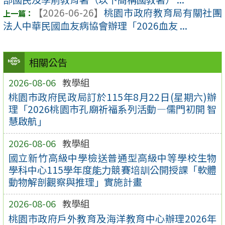
【2026-06-26】
桃園市政府教育局有關社團
法人中華民國血友病協會辦理「2026血友 ...
相關公告
2026-08-06
教學組
桃園市政府民政局訂於115年8月22日(星期六)辦
理「2026桃園市孔廟祈福系列活動—儒門初開 智
慧啟航」
2026-08-06
教學組
國立新竹高級中學檢送普通型高級中等學校生物
學科中心115學年度能力競賽培訓公開授課「軟體
動物解剖觀察與推理」實施計畫
2026-08-06
教學組
桃園市政府戶外教育及海洋教育中心辦理2026年