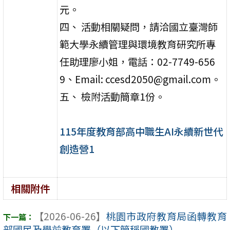
元。
四、 活動相關疑問，請洽國立臺灣師
範大學永續管理與環境教育研究所專
任助理廖小姐，電話：02-7749-656
9、Email: ccesd2050@gmail.com。
五、 檢附活動簡章1份。
115年度教育部高中職生AI永續新世代
創造營1
相關附件
【2026-06-26】
桃園市政府教育局函轉教育
部國民及學前教育署（以下簡稱國教署） ...