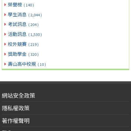
榮譽榜
( 140 )
學生消息
( 2,044 )
考試訊息
( 204 )
活動訊息
( 1,530 )
校外競賽
( 219 )
獎助學金
( 320 )
壽山高中校規
( 10 )
網站安全政策
隱私權政策
著作權聲明