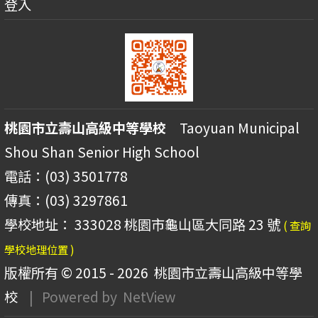
登入
桃園市立壽山高級中等學校
Taoyuan Municipal
Shou Shan Senior High School
電話：(03) 3501778
傳真：(03) 3297861
學校地址： 333028 桃園市龜山區大同路 23 號
( 查詢
學校地理位置 )
版權所有 © 2015 - 2026
桃園市立壽山高級中等學
校
| Powered by
NetView