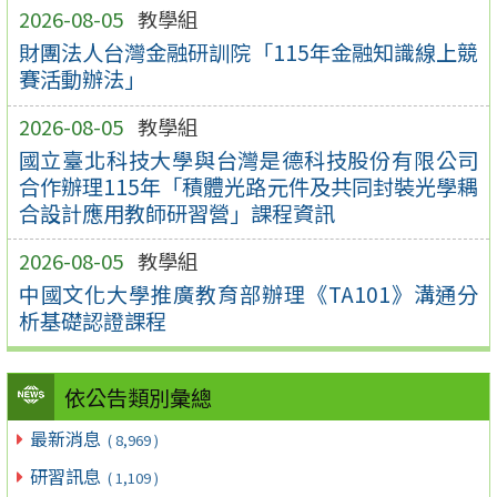
2026-08-05
教學組
財團法人台灣金融研訓院「115年金融知識線上競
賽活動辦法」
2026-08-05
教學組
國立臺北科技大學與台灣是德科技股份有限公司
合作辦理115年「積體光路元件及共同封裝光學耦
合設計應用教師研習營」課程資訊
2026-08-05
教學組
中國文化大學推廣教育部辦理《TA101》溝通分
析基礎認證課程
依公告類別彙總
最新消息
( 8,969 )
研習訊息
( 1,109 )