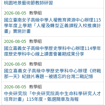
桃園地景藝術節教師研習
2026-08-05
教學組
國立臺南女子高級中學人權教育資源中心辦理115
學年度上學期「人權及轉型正義課程入校推廣計
畫」實施計畫
2026-08-05
教學組
國立嘉義女子高級中學歷史學科中心辦理114學年
度歷史學科中心線上讀書會暑期成果分享
2026-08-05
教學組
國立嘉義女子高級中學歷史學科中心辦理《終戰
那一天》紀錄片專題－被遺忘的台灣二戰記憶
2026-08-05
教學組
中央研究院「中央研究院高中生命科學研究人才
培育計畫」115年度，甄選簡章及海報