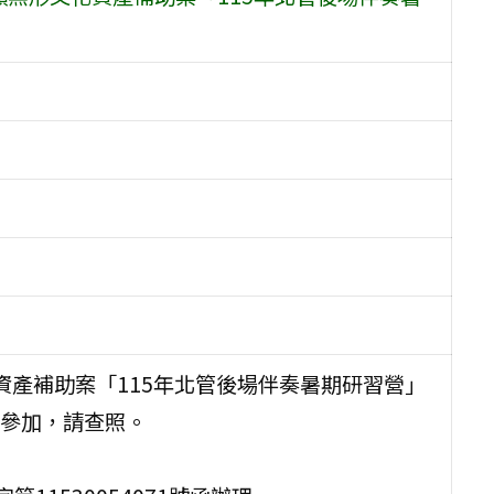
化資產補助案「115年北管後場伴奏暑期研習營」
參加，請查照。