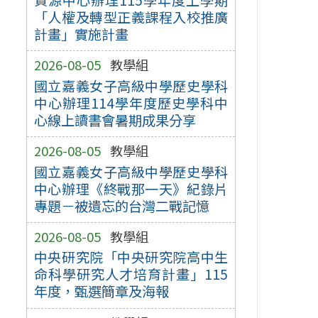
「人權及轉型正義課程入校推廣
計畫」實施計畫
2026-08-05
教學組
國立嘉義女子高級中學歷史學科
中心辦理114學年度歷史學科中
心線上讀書會暑期成果分享
2026-08-05
教學組
國立嘉義女子高級中學歷史學科
中心辦理《終戰那一天》紀錄片
專題－被遺忘的台灣二戰記憶
2026-08-05
教學組
中央研究院「中央研究院高中生
命科學研究人才培育計畫」115
年度，甄選簡章及海報