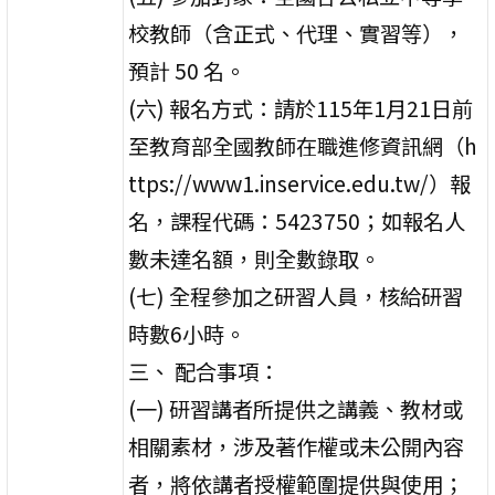
校教師（含正式、代理、實習等），
預計 50 名。
(六) 報名方式：請於115年1月21日前
至教育部全國教師在職進修資訊網（h
ttps://www1.inservice.edu.tw/）報
名，課程代碼：5423750；如報名人
數未達名額，則全數錄取。
(七) 全程參加之研習人員，核給研習
時數6小時。
三、 配合事項：
(一) 研習講者所提供之講義、教材或
相關素材，涉及著作權或未公開內容
者，將依講者授權範圍提供與使用；