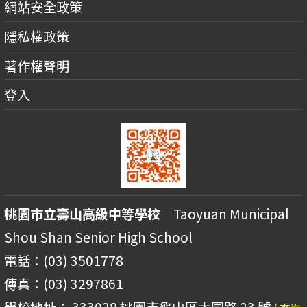
網站安全政策
隱私權政策
著作權聲明
登入
桃園市立壽山高級中等學校
Taoyuan Municipal
Shou Shan Senior High School
電話：(03) 3501778
傳真：(03) 3297861