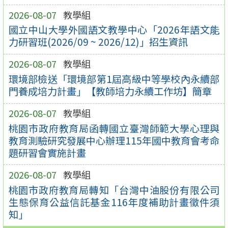
2026-08-07
教學組
國立中山大學外國語文教學中心「2026年語文能
力研習班(2026/09 ~ 2026/12)」招生資訊
2026-08-07
教學組
環境部檢送「環境部第1屆高級中等學校內永續部
門養成培力計畫」【教師培力永續工作坊】簡章
2026-08-07
教學組
桃園市政府教育局函轉國立臺灣師範大學心理與
教育測驗研究發展中心辦理115年國中教育會考命
題研習會實施計畫
2026-08-07
教學組
桃園市政府教育局轉知「台灣中油股份有限公司
生態保育公益信託基金116年度補助計畫徵件須
知」