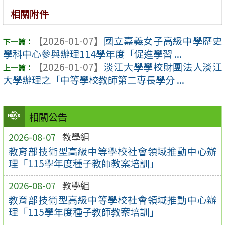
相關附件
【2026-01-07】
國立嘉義女子高級中學歷史
學科中心參與辦理114學年度「促進學習 ...
【2026-01-07】
淡江大學學校財團法人淡江
大學辦理之「中等學校教師第二專長學分 ...
相關公告
2026-08-07
教學組
教育部技術型高級中等學校社會領域推動中心辦
理「115學年度種子教師教案培訓」
2026-08-07
教學組
教育部技術型高級中等學校社會領域推動中心辦
理「115學年度種子教師教案培訓」