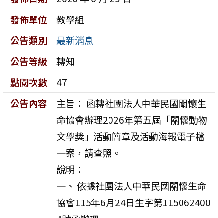
發佈單位
教學組
公告類別
最新消息
公告等級
轉知
點閱次數
47
公告內容
主旨： 函轉社團法人中華民國關懷生
命協會辦理2026年第五屆「關懷動物
文學獎」活動簡章及活動海報電子檔
一案，請查照。
說明：
一、 依據社團法人中華民國關懷生命
協會115年6月24日生字第115062400