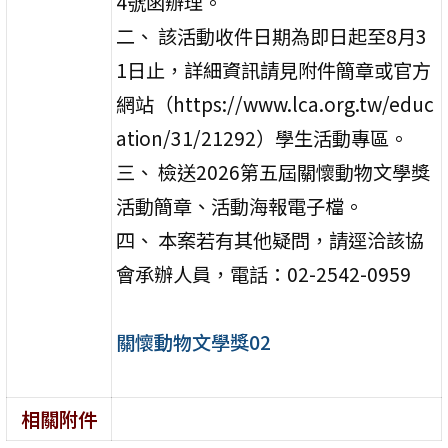
4號函辦理。
二、 該活動收件日期為即日起至8月3
1日止，詳細資訊請見附件簡章或官方
網站（https://www.lca.org.tw/educ
ation/31/21292）學生活動專區。
三、 檢送2026第五屆關懷動物文學獎
活動簡章、活動海報電子檔。
四、 本案若有其他疑問，請逕洽該協
會承辦人員，電話：02-2542-0959
關懷動物文學獎02
相關附件