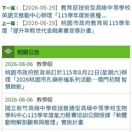
【2026-06-29】
教育部技術型高級中等學校
英語文推動中心辦理「115學年度新進種 ...
【2026-06-29】
桃園市政府教育局115學年
度「提升年輕世代金融素養宣導計畫」
相關公告
2026-08-06
教學組
桃園市政府民政局訂於115年8月22日(星期六)辦
理「2026桃園市孔廟祈福系列活動—儒門初開 智
慧啟航」
2026-08-06
教學組
國立新竹高級中學檢送普通型高級中等學校生物
學科中心115學年度能力競賽培訓公開授課「軟體
動物解剖觀察與推理」實施計畫