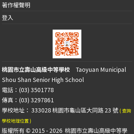
著作權聲明
登入
桃園市立壽山高級中等學校
Taoyuan Municipal
Shou Shan Senior High School
電話：(03) 3501778
傳真：(03) 3297861
學校地址： 333028 桃園市龜山區大同路 23 號
( 查詢
學校地理位置 )
版權所有 © 2015 - 2026
桃園市立壽山高級中等學