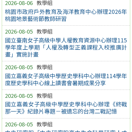
2026-08-06
教學組
桃園市政府戶外教育及海洋教育中心辦理2026年
桃園地景藝術節教師研習
2026-08-05
教學組
國立臺南女子高級中學人權教育資源中心辦理115
學年度上學期「人權及轉型正義課程入校推廣計
畫」實施計畫
2026-08-05
教學組
國立嘉義女子高級中學歷史學科中心辦理114學年
度歷史學科中心線上讀書會暑期成果分享
2026-08-05
教學組
國立嘉義女子高級中學歷史學科中心辦理《終戰
那一天》紀錄片專題－被遺忘的台灣二戰記憶
2026-08-05
教學組