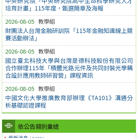
中央研究院「中央研究院高中生命科學研究人才
培育計畫」115年度，甄選簡章及海報
2026-08-05
教學組
財團法人台灣金融研訓院「115年金融知識線上競
賽活動辦法」
2026-08-05
教學組
國立臺北科技大學與台灣是德科技股份有限公司
合作辦理115年「積體光路元件及共同封裝光學耦
合設計應用教師研習營」課程資訊
2026-08-05
教學組
中國文化大學推廣教育部辦理《TA101》溝通分
析基礎認證課程
依公告類別彙總
最新消息