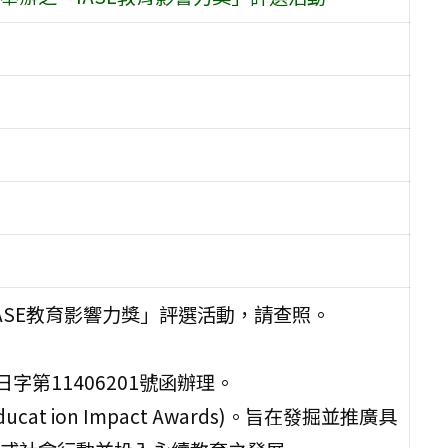
ASE教育影響力獎」評選活動，請查照。
字第11406201號函辦理。
at ion Impact Awards)。旨在發掘並推廣具