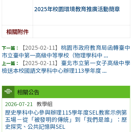
2025年校園環境教育推廣活動簡章
相關附件
【2025-02-11】
桃園市政府教育局函轉臺中
市立臺中第一高級中等學校（物理學科中 ...
【2025-02-11】
臺北市立第一女子高級中學
檢送本校國語文學科中心辦理113學年度 ...
相關公告
2026-07-21
教學組
歷史學科中心參與辦理115學年度SEL教案示例第
五場－從「被發明的傳統」到「我們是誰」：歷
史探究、公共記憶與SEL