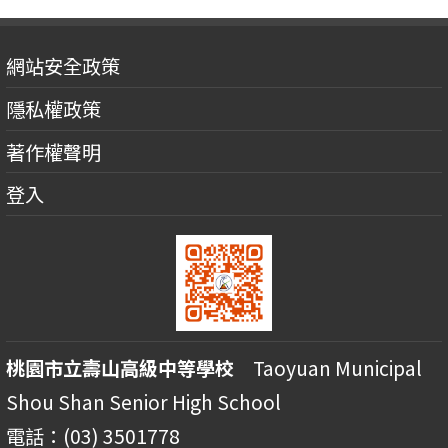
網站安全政策
隱私權政策
著作權聲明
登入
桃園市立壽山高級中等學校
Taoyuan Municipal
Shou Shan Senior High School
電話：(03) 3501778