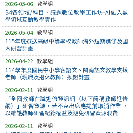
2026-05-06
教學組
B4各領域/科目、議題數位教學工作坊-AI融入數
學領域互動教學實作
2026-05-04
教學組
115年度選送高級中等學校教師海外短期進修及國
內研習計畫
2026-04-22
教學組
114學年度國民中小學客語文、閩南語文教學支援
老師（現職及退休教師）換證計畫
2026-02-11
教學組
「全國教師在職進修資訊網（以下簡稱教師進修
網）」研習資源，若不克出席應提前取消作業 ，
以維護教師研習紀錄權益及避免研習資源浪費
2026-02-11
教學組