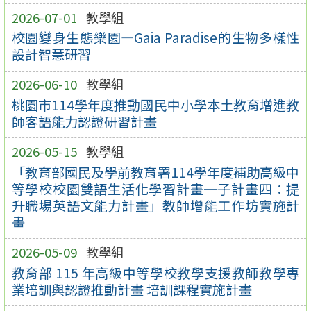
2026-07-01
教學組
校園變身生態樂園—Gaia Paradise的生物多樣性
設計智慧研習
2026-06-10
教學組
桃園市114學年度推動國民中小學本土教育增進教
師客語能力認證研習計畫
2026-05-15
教學組
「教育部國民及學前教育署114學年度補助高級中
等學校校園雙語生活化學習計畫─子計畫四：提
升職場英語文能力計畫」教師增能工作坊實施計
畫
2026-05-09
教學組
教育部 115 年高級中等學校教學支援教師教學專
業培訓與認證推動計畫 培訓課程實施計畫