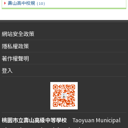
壽山高中校規
( 10 )
網站安全政策
隱私權政策
著作權聲明
登入
桃園市立壽山高級中等學校
Taoyuan Municipal