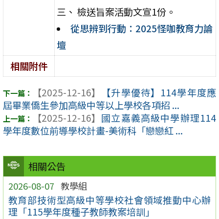
三、 檢送旨案活動文宣1份。
從思辨到行動：2025怪咖教育力論
壇
相關附件
【2025-12-16】
【升學優待】114學年度應
屆畢業僑生參加高級中等以上學校各項招 ...
【2025-12-16】
國立嘉義高級中學辦理114
學年度數位前導學校計畫-美術科「戀戀紅 ...
相關公告
2026-08-07
教學組
教育部技術型高級中等學校社會領域推動中心辦
理「115學年度種子教師教案培訓」