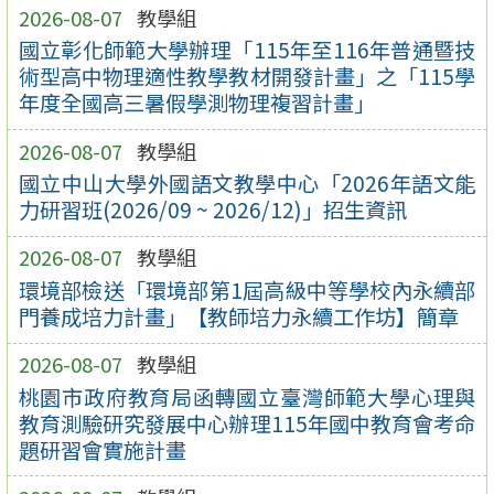
2026-08-07
教學組
國立彰化師範大學辦理「115年至116年普通暨技
術型高中物理適性教學教材開發計畫」之「115學
年度全國高三暑假學測物理複習計畫」
2026-08-07
教學組
國立中山大學外國語文教學中心「2026年語文能
力研習班(2026/09 ~ 2026/12)」招生資訊
2026-08-07
教學組
環境部檢送「環境部第1屆高級中等學校內永續部
門養成培力計畫」【教師培力永續工作坊】簡章
2026-08-07
教學組
桃園市政府教育局函轉國立臺灣師範大學心理與
教育測驗研究發展中心辦理115年國中教育會考命
題研習會實施計畫