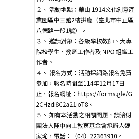
２、 活動地點：華山 1914文化創意產
業園區中三館2樓拱廳（臺北市中正區
八德路一段1號）。
３、 邀請對象：各級學校教師、大專
院校學生、教育工作者及 NPO 組織工
作者。
４、 報名方式：活動採網路報名免費
參加，報名時間至114年12月17日
止，報名網址：https://forms.gle/G
2CHzdi8C2a21joT8。
５、 如有本活動之相關問題，請洽財
團法人隆中向上教育基金會承辦人魏
家瑜，電話：（04）22363910。