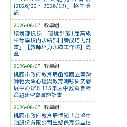
(2026/09 ~ 2026/12)」招生資
訊
2026-08-07
教學組
環境部檢送「環境部第1屆高級
中等學校內永續部門養成培力計
畫」【教師培力永續工作坊】簡
章
2026-08-07
教學組
桃園市政府教育局函轉國立臺灣
師範大學心理與教育測驗研究發
展中心辦理115年國中教育會考
命題研習會實施計畫
2026-08-07
教學組
桃園市政府教育局轉知「台灣中
油股份有限公司生態保育公益信