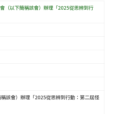
會（以下簡稱該會）辦理「2025從思辨到行
稱該會）辦理「2025從思辨到行動：第二屆怪