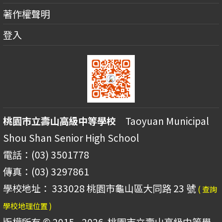
著作權聲明
登入
桃園市立壽山高級中等學校
Taoyuan Municipal
Shou Shan Senior High School
電話：(03) 3501778
傳真：(03) 3297861
學校地址： 333028 桃園市龜山區大同路 23 號
( 查詢
學校地理位置 )