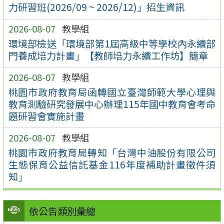
力研習班(2026/09 ~ 2026/12)」招生資訊
2026-08-07
教學組
環境部檢送「環境部第1屆高級中等學校內永續部
門養成培力計畫」【教師培力永續工作坊】簡章
2026-08-07
教學組
桃園市政府教育局函轉國立臺灣師範大學心理與
教育測驗研究發展中心辦理115年國中教育會考命
題研習會實施計畫
2026-08-07
教學組
桃園市政府教育局轉知「台灣中油股份有限公司
生態保育公益信託基金116年度補助計畫徵件須
知」
依公告類別彙總