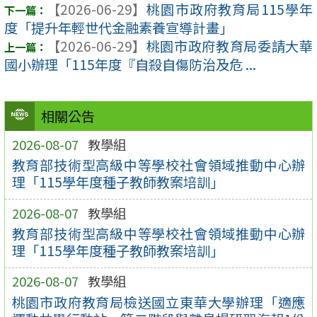
【2026-06-29】
桃園市政府教育局115學年
度「提升年輕世代金融素養宣導計畫」
【2026-06-29】
桃園市政府教育局委請大華
國小辦理「115年度『自殺自傷防治及危 ...
相關公告
2026-08-07
教學組
教育部技術型高級中等學校社會領域推動中心辦
理「115學年度種子教師教案培訓」
2026-08-07
教學組
教育部技術型高級中等學校社會領域推動中心辦
理「115學年度種子教師教案培訓」
2026-08-07
教學組
桃園市政府教育局檢送國立東華大學辦理「適應