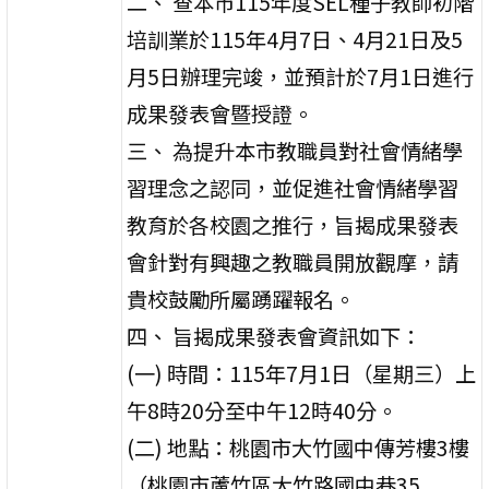
二、 查本市115年度SEL種子教師初階
培訓業於115年4月7日、4月21日及5
月5日辦理完竣，並預計於7月1日進行
成果發表會暨授證。
三、 為提升本市教職員對社會情緒學
習理念之認同，並促進社會情緒學習
教育於各校園之推行，旨揭成果發表
會針對有興趣之教職員開放觀摩，請
貴校鼓勵所屬踴躍報名。
四、 旨揭成果發表會資訊如下：
(一) 時間：115年7月1日（星期三）上
午8時20分至中午12時40分。
(二) 地點：桃園市大竹國中傳芳樓3樓
（桃園市蘆竹區大竹路國中巷35