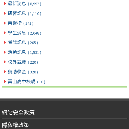
最新消息
( 8,992 )
研習訊息
( 1,110 )
榮譽榜
( 141 )
學生消息
( 2,048 )
考試訊息
( 205 )
活動訊息
( 1,531 )
校外競賽
( 220 )
獎助學金
( 320 )
壽山高中校規
( 10 )
網站安全政策
隱私權政策