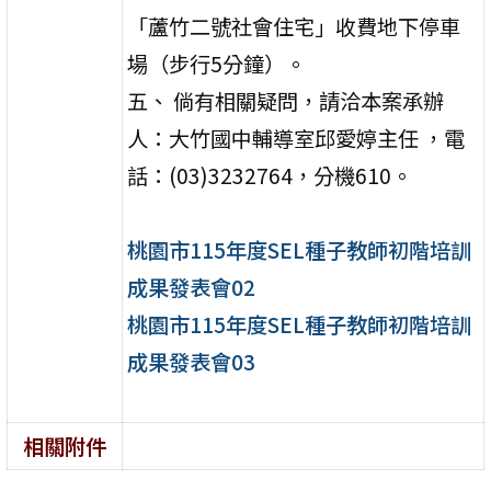
「蘆竹二號社會住宅」收費地下停車
場（步行5分鐘）。
五、 倘有相關疑問，請洽本案承辦
人：大竹國中輔導室邱愛婷主任 ，電
話：(03)3232764，分機610。
桃園市115年度SEL種子教師初階培訓
成果發表會02
桃園市115年度SEL種子教師初階培訓
成果發表會03
相關附件