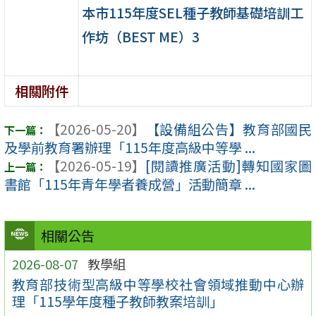
本市115年度SEL種子教師基礎培訓工
作坊（BEST ME）3
相關附件
【2026-05-20】
【設備組公告】教育部國民
及學前教育署辦理「115年度高級中等學 ...
【2026-05-19】
[閱讀推廣活動]轉知國家圖
書館「115年青年學者養成營」活動簡章 ...
相關公告
2026-08-07
教學組
教育部技術型高級中等學校社會領域推動中心辦
理「115學年度種子教師教案培訓」