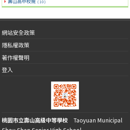
壽山高中校規
( 10 )
網站安全政策
隱私權政策
著作權聲明
登入
桃園市立壽山高級中等學校
Taoyuan Municipal