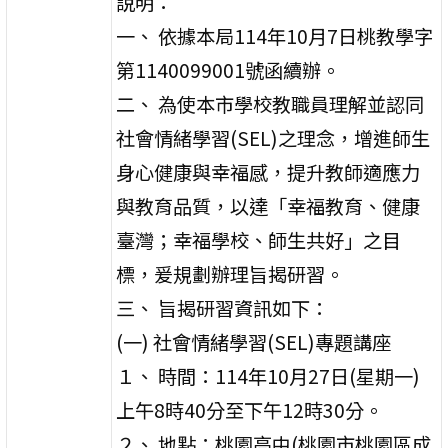
說明：
一、 依據本局114年10月7日桃教學字
第1140099001號函續辦。
二、 為使本市學校教職員理解並認同
社會情緒學習(SEL)之理念，增進師生
身心健康與幸福感，提升教師適應力
與教育品質，以達「幸福教育、健康
臺灣；幸福學校、師生共好」之目
標，爰規劃辦理旨揭研習。
三、 旨揭研習資訊如下：
(一) 社會情緒學習(SEL)專題講座
１、 時間：114年10月27日(星期一)
上午8時40分至下午12時30分。
２、 地點：桃園高中(桃園市桃園區成