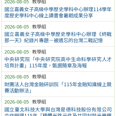
2026-08-05
教學組
國立嘉義女子高級中學歷史學科中心辦理114學年
度歷史學科中心線上讀書會暑期成果分享
2026-08-05
教學組
國立嘉義女子高級中學歷史學科中心辦理《終戰
那一天》紀錄片專題－被遺忘的台灣二戰記憶
2026-08-05
教學組
中央研究院「中央研究院高中生命科學研究人才
培育計畫」115年度，甄選簡章及海報
2026-08-05
教學組
財團法人台灣金融研訓院「115年金融知識線上競
賽活動辦法」
2026-08-05
教學組
國立臺北科技大學與台灣是德科技股份有限公司
合作辦理115年「積體光路元件及共同封裝光學耦