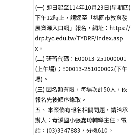
(一) 即日起至114年10月23日(星期四)
下午12時止，請逕至「桃園市教育發
展資源入口網」報名，網址：https://
drp.tyc.edu.tw/TYDRP/Index.asp
x。
(二) 研習代碼：E00013-251000001
(上午場)；E00013-251000002(下午
場)。
(三) 因名額有限，每場次計50人，依
報名先後順序錄取。
五、 本案倘有報名相關問題，請洽承
辦人：青溪國小張嘉琦輔導主任，電
話：(03)3347883，分機610。