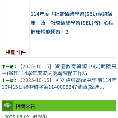
114年度「社會情緒學習(SEL)專題講
座」及「社會情緒學習(SEL)教師心理
健康增能研習」2
相關附件
【2025-10-15】
資優教育資源中心(武陵高
中)辦理114學年度資賦優異課程工作坊
【2025-10-15】
國立羅東高級中學前114年
10月13日羅中輔字第1140008847號函(諒達 ...
相關公告
2026-08-06
教學組