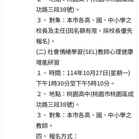
功路三段38號)。
３、 對象：本市各高、國、中小學之
校長及主任(因名額有限，採校長優先
報名)。
(二) 社會情緒學習(SEL)教師心理健康
增能研習
１、 時間：114年10月27日(星期一)
下午1時30分至下午5時10分。
２、 地點：桃園高中(桃園市桃園區成
功路三段38號)。
３、 對象：本市各高、國、中小學之
教師。
四、 報名方式：