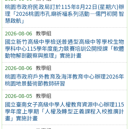
桃園市政府民政局訂於115年8月22日(星期六)辦
理「2026桃園市孔廟祈福系列活動—儒門初開 智
慧啟航」
2026-08-06
教學組
國立新竹高級中學檢送普通型高級中等學校生物
學科中心115學年度能力競賽培訓公開授課「軟體
動物解剖觀察與推理」實施計畫
2026-08-06
教學組
桃園市政府戶外教育及海洋教育中心辦理2026年
桃園地景藝術節教師研習
2026-08-05
教學組
國立臺南女子高級中學人權教育資源中心辦理115
學年度上學期「人權及轉型正義課程入校推廣計
畫」實施計畫