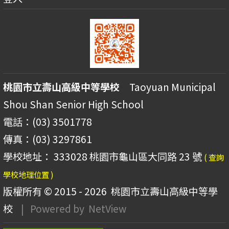
桃園市立壽山高級中等學校
Taoyuan Municipal
Shou Shan Senior High School
電話：(03) 3501778
傳真：(03) 3297861
學校地址： 333028 桃園市龜山區大同路 23 號
( 查詢
學校地理位置 )
版權所有 © 2015 - 2026
桃園市立壽山高級中等學
校
| Powered by
NetView