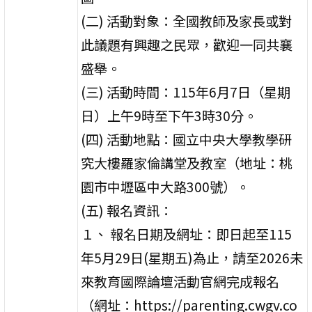
(二) 活動對象：全國教師及家長或對
此議題有興趣之民眾，歡迎一同共襄
盛舉。
(三) 活動時間：115年6月7日（星期
日）上午9時至下午3時30分。
(四) 活動地點：國立中央大學教學研
究大樓羅家倫講堂及教室（地址：桃
園市中壢區中大路300號）。
(五) 報名資訊：
１、 報名日期及網址：即日起至115
年5月29日(星期五)為止，請至2026未
來教育國際論壇活動官網完成報名
（網址：https://parenting.cwgv.co