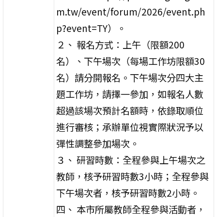
m.tw/event/forum/2026/event.ph
p?event=TY）。
２、 報名方式：上午（限額200
名）、下午場次（每場工作坊限額30
名）請分開報名。下午場次分四大主
題工作坊，請擇一參加，如報名人數
超過該場次預計名額時，依錄取順位
進行審核；承辦單位視實際狀況予以
彈性調整參加場次。
３、 研習時數：全程參與上午場次之
教師，核予研習時數3小時；全程參與
下午場次者，核予研習時數2小時。
四、 本市所屬教師全程參與活動者，