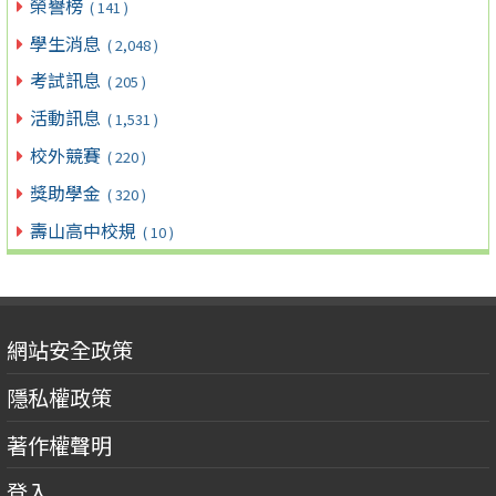
榮譽榜
( 141 )
學生消息
( 2,048 )
考試訊息
( 205 )
活動訊息
( 1,531 )
校外競賽
( 220 )
獎助學金
( 320 )
壽山高中校規
( 10 )
網站安全政策
隱私權政策
著作權聲明
登入