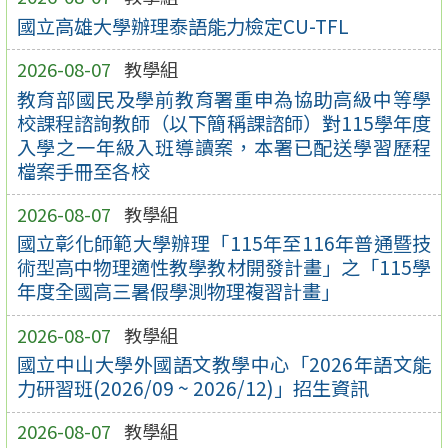
國立高雄大學辦理泰語能力檢定CU-TFL
2026-08-07
教學組
教育部國民及學前教育署重申為協助高級中等學
校課程諮詢教師（以下簡稱課諮師）對115學年度
入學之一年級入班導讀案，本署已配送學習歷程
檔案手冊至各校
2026-08-07
教學組
國立彰化師範大學辦理「115年至116年普通暨技
術型高中物理適性教學教材開發計畫」之「115學
年度全國高三暑假學測物理複習計畫」
2026-08-07
教學組
國立中山大學外國語文教學中心「2026年語文能
力研習班(2026/09 ~ 2026/12)」招生資訊
2026-08-07
教學組