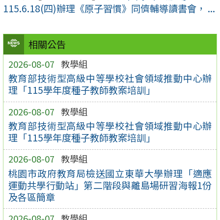
115.6.18(四)辦理《原子習慣》同儕輔導讀書會， ...
相關公告
2026-08-07
教學組
教育部技術型高級中等學校社會領域推動中心辦
理「115學年度種子教師教案培訓」
2026-08-07
教學組
教育部技術型高級中等學校社會領域推動中心辦
理「115學年度種子教師教案培訓」
2026-08-07
教學組
桃園市政府教育局檢送國立東華大學辦理「適應
運動共學行動站」第二階段與離島場研習海報1份
及各區簡章
2026-08-07
教學組