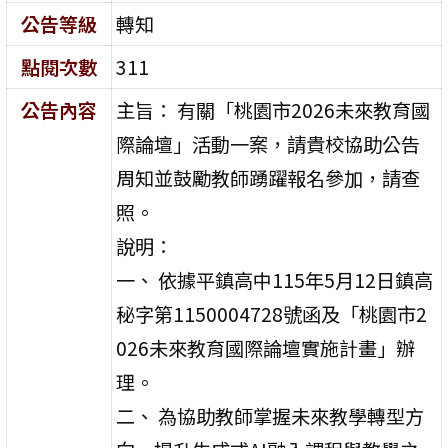
公告等級
轉知
點閱次數
311
公告內容
主旨： 有關「桃園市2026未來教育國
際論壇」活動一案，請貴校協助公告
周知並鼓勵教師踴躍報名參加，請查
照。
說明：
一、 依據平鎮高中115年5月12日鎮高
秘字第1150004728號函及「桃園市2
026未來教育國際論壇實施計畫」辦
理。
二、 為協助教師掌握未來教學轉型方