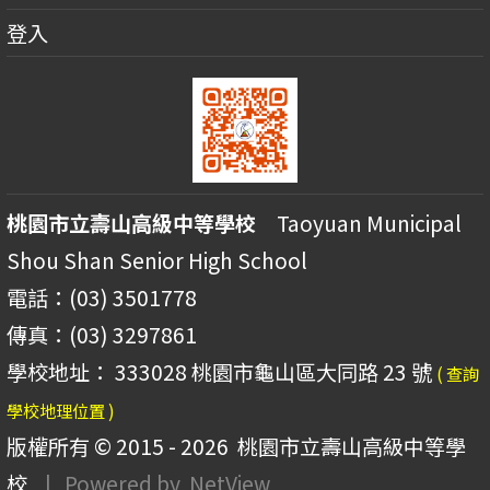
登入
桃園市立壽山高級中等學校
Taoyuan Municipal
Shou Shan Senior High School
電話：(03) 3501778
傳真：(03) 3297861
學校地址： 333028 桃園市龜山區大同路 23 號
( 查詢
學校地理位置 )
版權所有 © 2015 - 2026
桃園市立壽山高級中等學
校
| Powered by
NetView