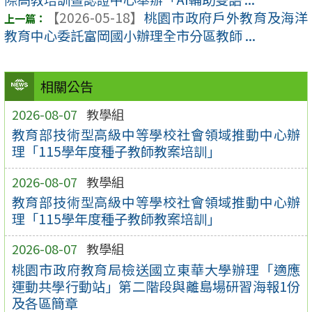
【2026-05-18】
桃園市政府戶外教育及海洋
教育中心委託富岡國小辦理全市分區教師 ...
相關公告
2026-08-07
教學組
教育部技術型高級中等學校社會領域推動中心辦
理「115學年度種子教師教案培訓」
2026-08-07
教學組
教育部技術型高級中等學校社會領域推動中心辦
理「115學年度種子教師教案培訓」
2026-08-07
教學組
桃園市政府教育局檢送國立東華大學辦理「適應
運動共學行動站」第二階段與離島場研習海報1份
及各區簡章