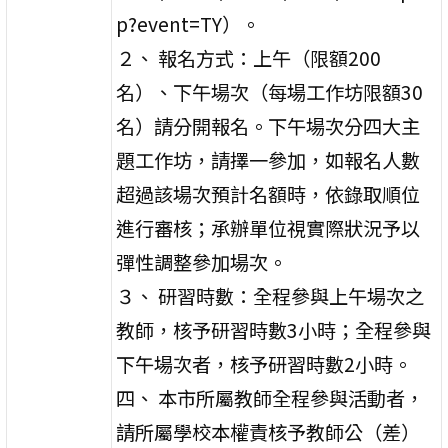
p?event=TY）。
２、 報名方式：上午（限額200
名）、下午場次（每場工作坊限額30
名）請分開報名。下午場次分四大主
題工作坊，請擇一參加，如報名人數
超過該場次預計名額時，依錄取順位
進行審核；承辦單位視實際狀況予以
彈性調整參加場次。
３、 研習時數：全程參與上午場次之
教師，核予研習時數3小時；全程參與
下午場次者，核予研習時數2小時。
四、 本市所屬教師全程參與活動者，
請所屬學校本權責核予教師公（差）