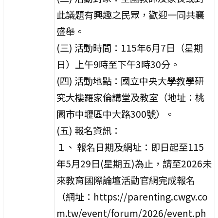
此議題有興趣之民眾，歡迎一同共襄
盛舉。
(三) 活動時間：115年6月7日（星期
日）上午9時至下午3時30分。
(四) 活動地點：國立中央大學教學研
究大樓羅家倫講堂及教室（地址：桃
園市中壢區中大路300號）。
(五) 報名資訊：
１、 報名日期及網址：即日起至115
年5月29日(星期五)為止，請至2026未
來教育國際論壇活動官網完成報名
（網址：https://parenting.cwgv.co
m.tw/event/forum/2026/event.ph