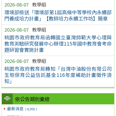
2026-08-07
教學組
環境部檢送「環境部第1屆高級中等學校內永續部
門養成培力計畫」【教師培力永續工作坊】簡章
2026-08-07
教學組
桃園市政府教育局函轉國立臺灣師範大學心理與
教育測驗研究發展中心辦理115年國中教育會考命
題研習會實施計畫
2026-08-07
教學組
桃園市政府教育局轉知「台灣中油股份有限公司
生態保育公益信託基金116年度補助計畫徵件須
知」
依公告類別彙總
最新消息
( 8,992 )